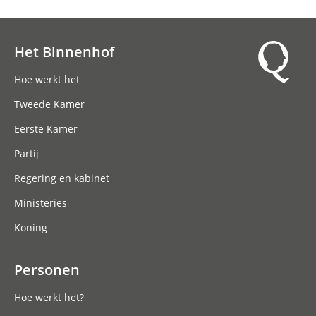
Het Binnenhof
Hoofdnavigatie
Hoe werkt het
Tweede Kamer
Eerste Kamer
Partij
Regering en kabinet
Ministeries
Koning
Personen
Hoe werkt het?