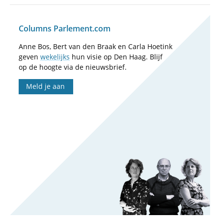
Columns Parlement.com
Anne Bos, Bert van den Braak en Carla Hoetink
geven
wekelijks
hun visie op Den Haag. Blijf
op de hoogte via de nieuwsbrief.
Meld je aan