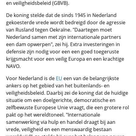
en veiligheidsbeleid (GBVB).
De koning stelde dat de sinds 1945 in Nederland
gekoesterde vrede wordt bedreigd door de agressie
van Rusland tegen Oekraïne. "Daartegen moet
Nederland samen met zijn internationale partners
een dam opwerpen", zei hij. Extra investeringen in
defensie zijn nodig voor een een goed toegeruste
krijgsmacht voor een veilig Europa en een krachtige
NAVO.
Voor Nederland is de
EU
een van de belangrijkste
ankers op het gebied van het buitenlands- en
veiligheidsbeleid. Daarbij zei de koning dat de huidige
situatie om een doelgerichte, democratische en
zelfbewuste Europese Unie vraagt, die een grotere rol
pakt op het wereldtoneel. "Internationale
samenwerking via hulp en handel draagt bij aan
vrede, veiligheid en een menswaardig bestaan