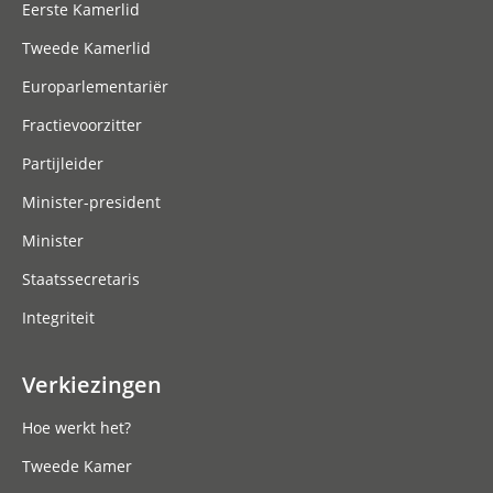
Eerste Kamerlid
Tweede Kamerlid
Europarlementariër
Fractievoorzitter
Partijleider
Minister-president
Minister
Staatssecretaris
Integriteit
Verkiezingen
Hoe werkt het?
Tweede Kamer