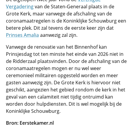
Vergadering
van de Staten-Generaal plaats in de
Grote Kerk, maar vanwege de afschaling van de
coronamaatregelen is de Koninklijke Schouwburg een
betere plek. Dit zal tevens de eerste keer zijn dat
Prinses Amalia
aanwezig zal zijn.
Vanwege de renovatie van het Binnenhof kan
Prinsjesdag tot ten minste het einde van 2026 niet in
de Ridderzaal plaatsvinden. Door de afschaling van de
coronamaatregelen mogen er nu wel weer
ceremonieel militairen opgesteld worden en meer
gasten aanwezig zijn. De Grote Kerk is hiervoor niet
geschikt, aangezien het gebied rondom de kerk in het
geval van een calamiteit niet tijdig ontruimd kan
worden door hulpdiensten. Dit is wel mogelijk bij de
Koninklijke Schouwburg.
Bron: Eerstekamer.nl