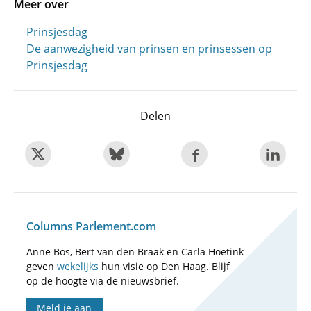
Meer over
Prinsjesdag
De aanwezigheid van prinsen en prinsessen op
Prinsjesdag
Delen
Columns Parlement.com
Anne Bos, Bert van den Braak en Carla Hoetink
geven
wekelijks
hun visie op Den Haag. Blijf
op de hoogte via de nieuwsbrief.
Meld je aan