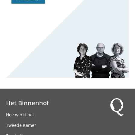
Het Binnenhof
Hoofdnavigatie
Hoe werkt het
Tweede Kamer