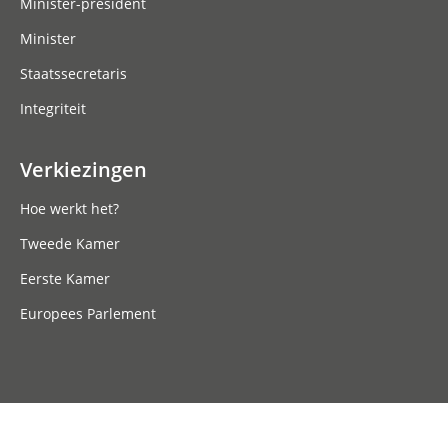
Minister-president
Minister
Staatssecretaris
Integriteit
Verkiezingen
Hoe werkt het?
Tweede Kamer
Eerste Kamer
Europees Parlement