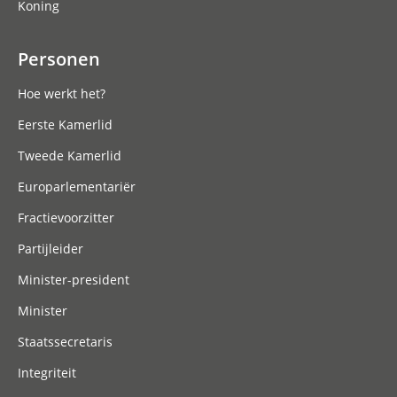
Koning
Personen
Hoe werkt het?
Eerste Kamerlid
Tweede Kamerlid
Europarlementariër
Fractievoorzitter
Partijleider
Minister-president
Minister
Staatssecretaris
Integriteit