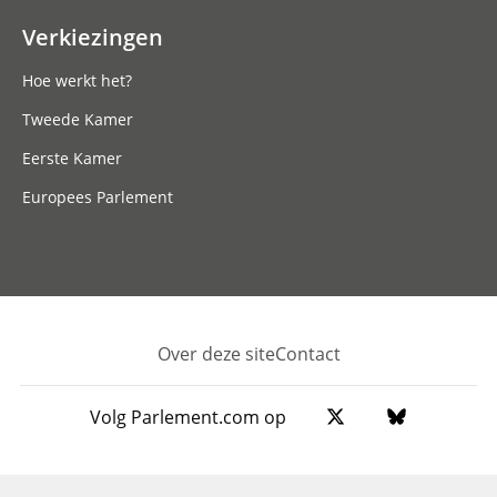
Verkiezingen
Hoe werkt het?
Tweede Kamer
Eerste Kamer
Europees Parlement
Over deze site
Contact
Footer
Volg Parlement.com op