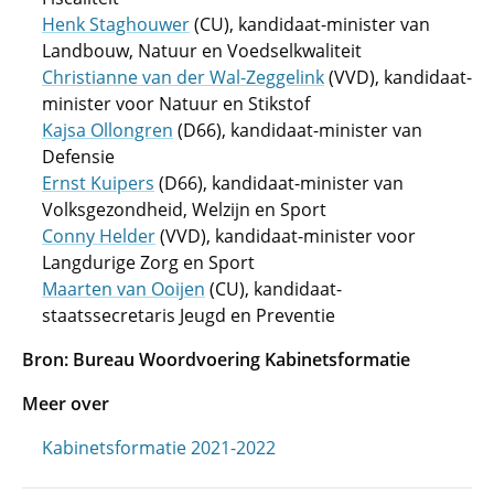
Henk Staghouwer
(CU), kandidaat-minister van
Landbouw, Natuur en Voedselkwaliteit
Christianne van der Wal-Zeggelink
(VVD), kandidaat-
minister voor Natuur en Stikstof
Kajsa Ollongren
(D66), kandidaat-minister van
Defensie
Ernst Kuipers
(D66), kandidaat-minister van
Volksgezondheid, Welzijn en Sport
Conny Helder
(VVD), kandidaat-minister voor
Langdurige Zorg en Sport
Maarten van Ooijen
(CU), kandidaat-
staatssecretaris Jeugd en Preventie
Bron:
Bureau Woordvoering Kabinetsformatie
Meer over
Kabinetsformatie 2021-2022