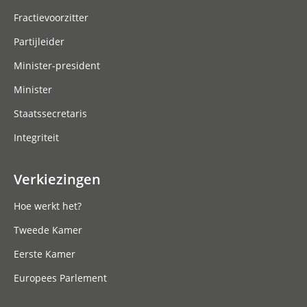
Fractievoorzitter
Partijleider
Minister-president
Minister
Staatssecretaris
Integriteit
Verkiezingen
Hoe werkt het?
Tweede Kamer
Eerste Kamer
Europees Parlement