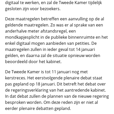
digitaal te werken, en zal de Tweede Kamer tijdelijk
gesloten zijn voor bezoekers.
Deze maatregelen betreffen een aanvulling op de al
geldende maatregelen. Zo was er al sprake van een
anderhalve meter afstandsregel, een
mondkapjesplicht in de publieke binnenruimte en het
enkel digitaal mogen aanbieden van petities. De
maatregelen zullen in ieder geval tot 14 januari
gelden, en daarna zal de situatie opnieuw worden
beoordeeld door het kabinet.
De Tweede Kamer is tot 11 januari nog met
kerstreces. Het eerstvolgende plenaire debat staat
pas gepland op 18 januari. Dit betreft het debat over
de regeringsverklaring van het aantredende kabinet.
In dat debat zullen de plannen van de nieuwe regering
besproken worden. Om deze reden zijn er niet al
eerder plenaire debatten gepland.