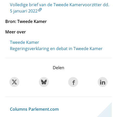
Volledige brief van de Tweede Kamervoorzitter dd.
5 januari 2022
Bron: Tweede Kamer
Meer over
Tweede Kamer
Regeringsverklaring en debat in Tweede Kamer
Delen
Columns Parlement.com