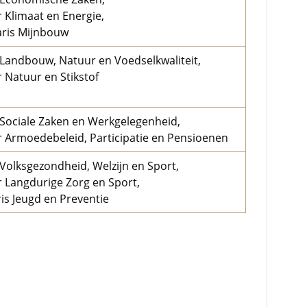
 Klimaat en Energie,
aris Mijnbouw
 Landbouw, Natuur en Voedselkwaliteit,
 Natuur en Stikstof
 Sociale Zaken en Werkgelegenheid,
r Armoedebeleid, Participatie en Pensioenen
 Volksgezondheid, Welzijn en Sport,
r Langdurige Zorg en Sport,
is Jeugd en Preventie