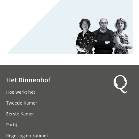
Het Binnenhof
Hoofdnavigatie
Hoe werkt het
Tweede Kamer
Eerste Kamer
Partij
Regering en kabinet