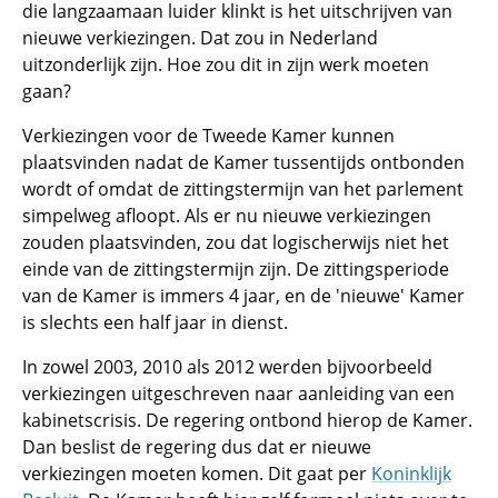
die langzaamaan luider klinkt is het uitschrijven van
nieuwe verkiezingen. Dat zou in Nederland
uitzonderlijk zijn. Hoe zou dit in zijn werk moeten
gaan?
Verkiezingen voor de Tweede Kamer kunnen
plaatsvinden nadat de Kamer tussentijds ontbonden
wordt of omdat de zittingstermijn van het parlement
simpelweg afloopt. Als er nu nieuwe verkiezingen
zouden plaatsvinden, zou dat logischerwijs niet het
einde van de zittingstermijn zijn. De zittingsperiode
van de Kamer is immers 4 jaar, en de 'nieuwe' Kamer
is slechts een half jaar in dienst.
In zowel 2003, 2010 als 2012 werden bijvoorbeeld
verkiezingen uitgeschreven naar aanleiding van een
kabinetscrisis. De regering ontbond hierop de Kamer.
Dan beslist de regering dus dat er nieuwe
verkiezingen moeten komen. Dit gaat per
Koninklijk