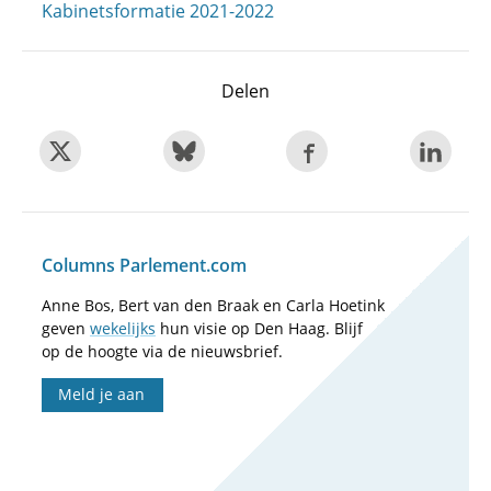
Kabinetsformatie 2021-2022
Delen
Columns Parlement.com
Anne Bos, Bert van den Braak en Carla Hoetink
geven
wekelijks
hun visie op Den Haag. Blijf
op de hoogte via de nieuwsbrief.
Meld je aan