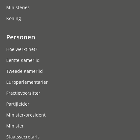
Ministeries
Koning
Personen
Hoe werkt het?
Eerste Kamerlid
Tweede Kamerlid
Europarlementariër
Fractievoorzitter
Partijleider
Minister-president
Minister
Staatssecretaris