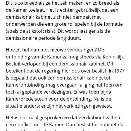
Dit is zo breed als ze het zelf maken, en zo breed als
de Kamer toelaat. Het is echter gebruikelijk dat een
demissionair kabinet zich niet bemoeit met
onderwerpen die een grote rol spelen bij de formatie
(zoals de stikstofcrisis). Dit wordt lastiger als de
demissionaire periode lang duurt.
Hoe zit het dan met nieuwe verkiezingen? De
ontbinding van de Kamer zal nog steeds via Koninklijk
Besluit verlopen bij een demissionair kabinet. Dit
betekent dat de regering hier dus over beslist. In 1977
is bepaald dat ook een demissionair kabinet tot
Kamerontbinding mag overgaan, al ging het toen om
toch al geplande verkiezingen. Er was toen bijna
Kamerbrede steun voor de ontbinding. Nu is de
situatie anders: er zijn net verkiezingen geweest.
Het is normaal gesproken zo dat een kabinet valt na
een conflict met de Kamer. Dan beslist het kabinet dat