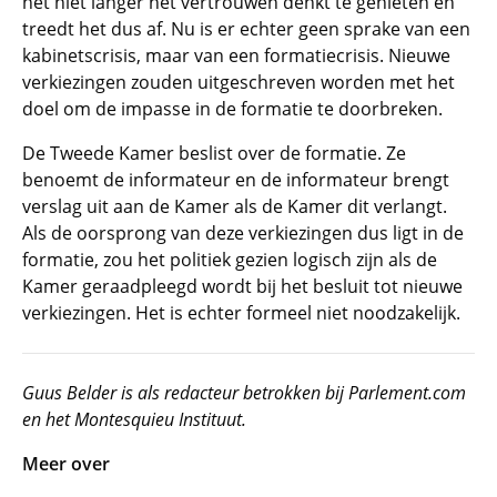
het niet langer het vertrouwen denkt te genieten en
treedt het dus af. Nu is er echter geen sprake van een
kabinetscrisis, maar van een formatiecrisis. Nieuwe
verkiezingen zouden uitgeschreven worden met het
doel om de impasse in de formatie te doorbreken.
De Tweede Kamer beslist over de formatie. Ze
benoemt de informateur en de informateur brengt
verslag uit aan de Kamer als de Kamer dit verlangt.
Als de oorsprong van deze verkiezingen dus ligt in de
formatie, zou het politiek gezien logisch zijn als de
Kamer geraadpleegd wordt bij het besluit tot nieuwe
verkiezingen. Het is echter formeel niet noodzakelijk.
Guus Belder is als redacteur betrokken bij Parlement.com
en het Montesquieu Instituut.
Meer over