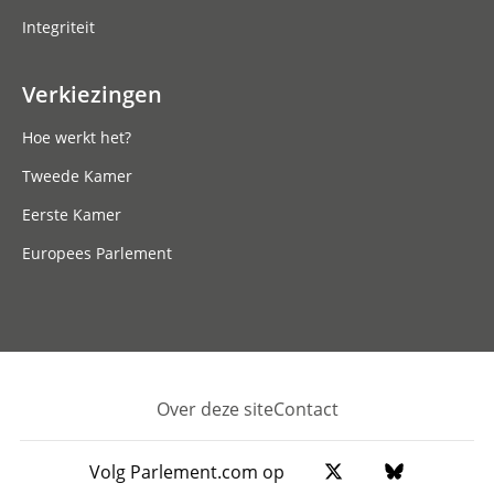
Integriteit
Verkiezingen
Hoe werkt het?
Tweede Kamer
Eerste Kamer
Europees Parlement
Over deze site
Contact
Footer
Volg Parlement.com op