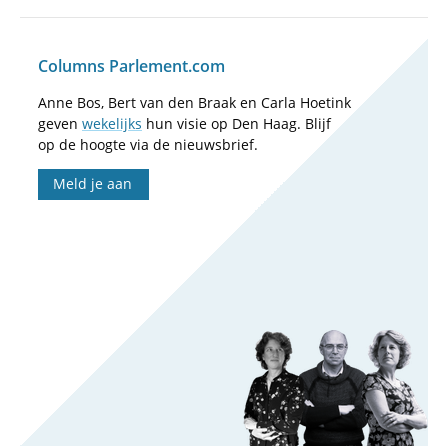
Columns Parlement.com
Anne Bos, Bert van den Braak en Carla Hoetink
geven
wekelijks
hun visie op Den Haag. Blijf
op de hoogte via de nieuwsbrief.
Meld je aan