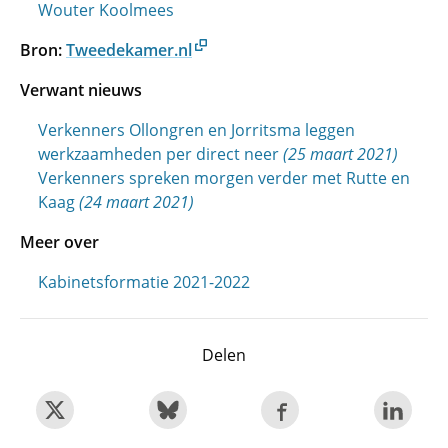
Wouter Koolmees
Bron:
Tweedekamer.nl
Verwant nieuws
Verkenners Ollongren en Jorritsma leggen
werkzaamheden per direct neer
(25 maart 2021)
Verkenners spreken morgen verder met Rutte en
Kaag
(24 maart 2021)
Meer over
Kabinetsformatie 2021-2022
Delen