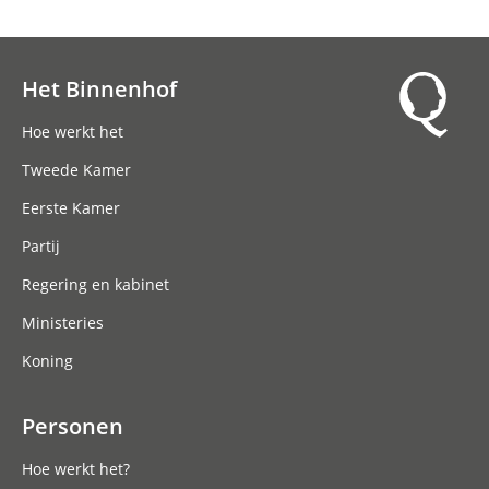
Het Binnenhof
Hoofdnavigatie
Hoe werkt het
Tweede Kamer
Eerste Kamer
Partij
Regering en kabinet
Ministeries
Koning
Personen
Hoe werkt het?