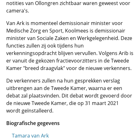
notities van Ollongren zichtbaar waren geweest voor
camera's.
Van Ark is momenteel demissionair minister voor
Medische Zorg en Sport, Koolmees is demissionair
minister van Sociale Zaken en Werkgelegenheid. Deze
functies zullen zij ook tijdens hun
verkenningsopdracht blijven vervullen. Volgens Arib is
er vanuit de gekozen fractievoorzitters in de Tweede
Kamer "breed draagvlak" voor de nieuwe verkenners.
De verkenners zullen na hun gesprekken verslag
uitbrengen aan de Tweede Kamer, waarna er een
debat zal plaatsvinden. Dit debat wordt gevoerd door
de nieuwe Tweede Kamer, die op 31 maart 2021
wordt geïnstalleerd.
Biografische gegevens
Tamara van Ark