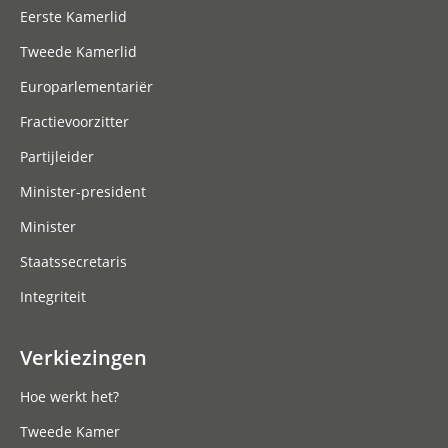
Eerste Kamerlid
Tweede Kamerlid
Europarlementariër
Fractievoorzitter
Partijleider
Minister-president
Minister
Staatssecretaris
Integriteit
Verkiezingen
Hoe werkt het?
Tweede Kamer