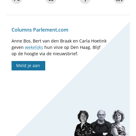
Columns Parlement.com
Anne Bos, Bert van den Braak en Carla Hoetink
geven
wekelijks
hun visie op Den Haag. Blijf
op de hoogte via de nieuwsbrief.
Meld je aan