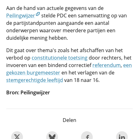
Aan de hand van actuele gegevens van de
Peilingwijzer
stelde PDC een samenvatting op van
de partijstandpunten aangaande een aantal
onderwerpen waarover meerdere partijen een
duidelijke mening hebben.
Dit gaat over thema's zoals het afschaffen van het
verbod op
constitutionele toetsing
door rechters, het
invoeren van een bindend correctief
referendum
,
een
gekozen burgemeester
en het verlagen van de
stemgerechtigde leeftijd
van 18 naar 16.
Bron: Peilingwijzer
Delen