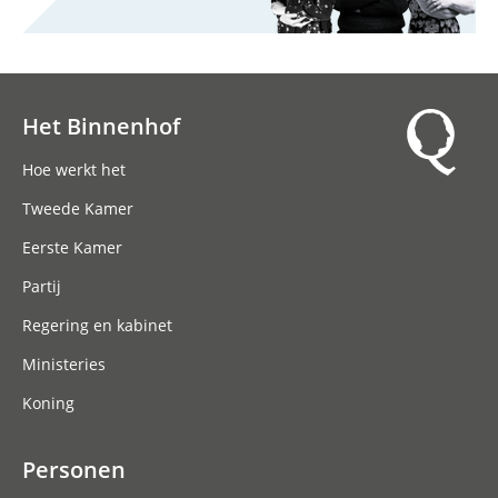
Het Binnenhof
Hoofdnavigatie
Hoe werkt het
Tweede Kamer
Eerste Kamer
Partij
Regering en kabinet
Ministeries
Koning
Personen