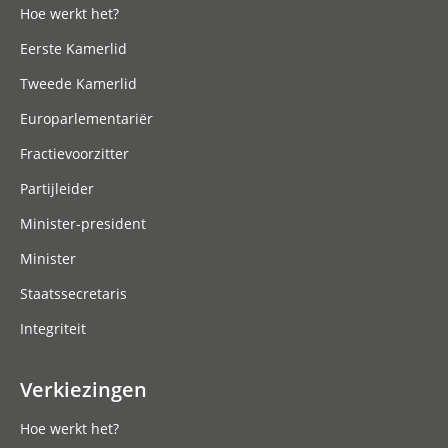
Hoe werkt het?
Eerste Kamerlid
Tweede Kamerlid
Europarlementariër
Fractievoorzitter
Partijleider
Minister-president
Minister
Staatssecretaris
Integriteit
Verkiezingen
Hoe werkt het?