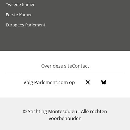
Tweede Kamer
Eerste Kamer
Europees Parlement
Over deze site
Contact
Footer
Volg Parlement.com op
© Stichting Montesquieu - Alle rechten
voorbehouden