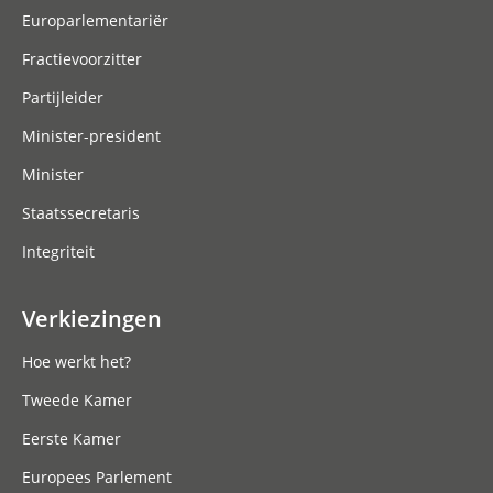
Europarlementariër
Fractievoorzitter
Partijleider
Minister-president
Minister
Staatssecretaris
Integriteit
Verkiezingen
Hoe werkt het?
Tweede Kamer
Eerste Kamer
Europees Parlement