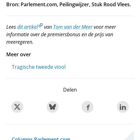
Bron:
Parlement.com, Peilingwijzer, Stuk Rood Vlees.
Lees
dit artikel
van
Tom van der Meer
voor meer
informatie over de premiersbonus en de prijs van
meeregeren.
Meer over
Tragische tweede viool
Delen
Columns Parlement.com