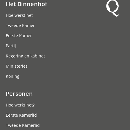
Het Binnenhof
Hoofdnavigatie
Hoe werkt het
Tweede Kamer
Eerste Kamer
Partij
Regering en kabinet
Ministeries
Koning
Personen
Hoe werkt het?
Eerste Kamerlid
Tweede Kamerlid