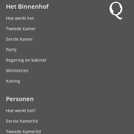
Het Binnenhof
Hoofdnavigatie
Hoe werkt het
Tweede Kamer
Eerste Kamer
Partij
Regering en kabinet
Ministeries
Koning
Personen
Hoe werkt het?
Eerste Kamerlid
Tweede Kamerlid