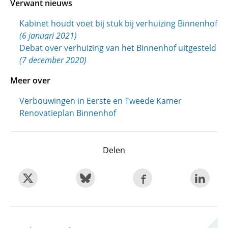
Verwant nieuws
Kabinet houdt voet bij stuk bij verhuizing Binnenhof
(6 januari 2021)
Debat over verhuizing van het Binnenhof uitgesteld
(7 december 2020)
Meer over
Verbouwingen in Eerste en Tweede Kamer
Renovatieplan Binnenhof
Delen