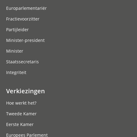
Europarlementariër
Fractievoorzitter
Partijleider
Minister-president
Minister
Staatssecretaris
Integriteit
Verkiezingen
Hoe werkt het?
Tweede Kamer
Eerste Kamer
Europees Parlement