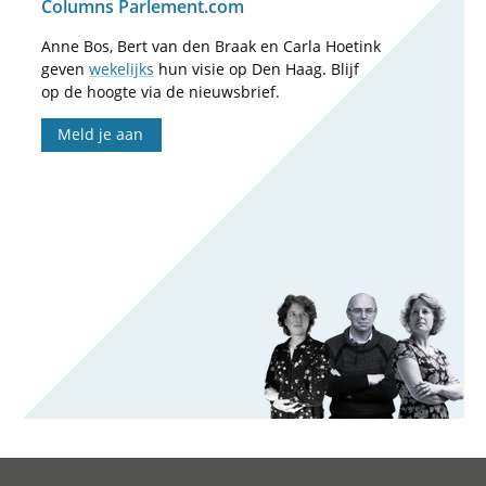
Columns Parlement.com
Anne Bos, Bert van den Braak en Carla Hoetink
geven
wekelijks
hun visie op Den Haag. Blijf
op de hoogte via de nieuwsbrief.
Meld je aan