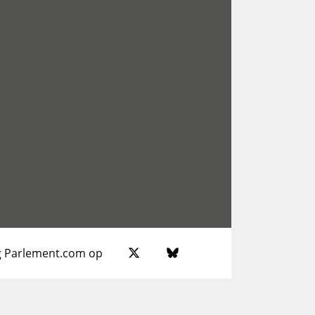
g Parlement.com op