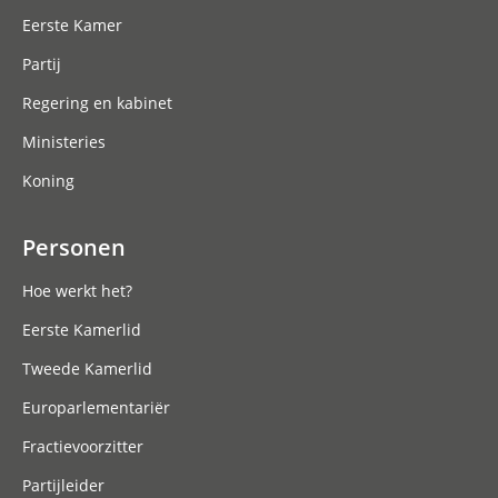
Eerste Kamer
Partij
Regering en kabinet
Ministeries
Koning
Personen
Hoe werkt het?
Eerste Kamerlid
Tweede Kamerlid
Europarlementariër
Fractievoorzitter
Partijleider