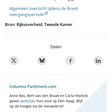
Algemeen overzicht tijdens de Brexit
overgangsperiode
Bron: Rijksoverheid, Tweede Kamer
Delen
Columns Parlement.com
Anne Bos, Bert van den Braak en Carla Hoetink
geven
wekelijks
hun visie op Den Haag. Blijf
op de hoogte via de nieuwsbrief.