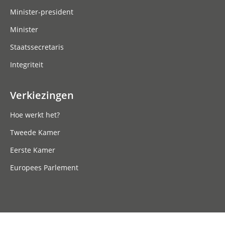
Minister-president
Minister
Staatssecretaris
Integriteit
Verkiezingen
Hoe werkt het?
Tweede Kamer
Eerste Kamer
Europees Parlement