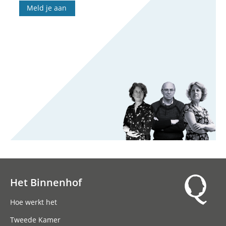
Meld je aan
Het Binnenhof
Hoofdnavigatie
Hoe werkt het
Tweede Kamer