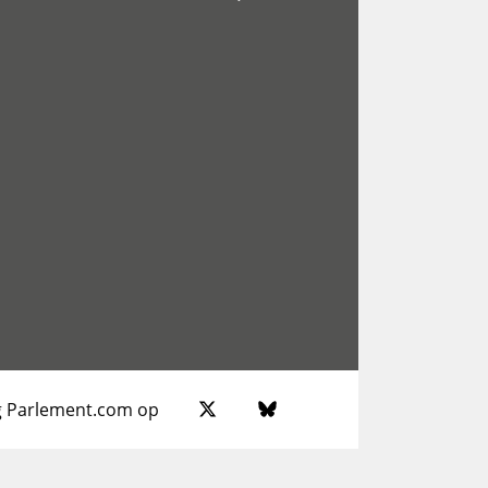
g Parlement.com op