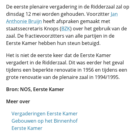
De eerste plenaire vergadering in de Ridderzaal zal op
dinsdag 12 mei worden gehouden. Voorzitter
Jan
Anthonie Bruijn
heeft afspraken gemaakt met
staatssecretaris Knops (
BZK
) over het gebruik van de
zaal. De fractievoorzitters van alle partijen in de
Eerste Kamer hebben hun steun betuigd.
Het is niet de eerste keer dat de Eerste Kamer
vergadert in de Ridderzaal. Dit was eerder het geval
tijdens een beperkte renovatie in 1956 en tijdens een
grote renovatie van de plenaire zaal in 1994/1995.
Bron: NOS, Eerste Kamer
Meer over
Vergaderingen Eerste Kamer
Gebouwen op het Binnenhof
Eerste Kamer