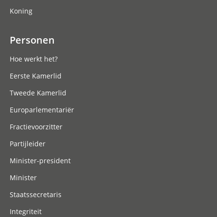
Koning
Personen
Hoe werkt het?
Eerste Kamerlid
Tweede Kamerlid
Europarlementariër
Fractievoorzitter
Partijleider
Minister-president
Minister
Staatssecretaris
Integriteit