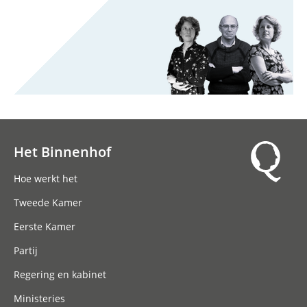
Het Binnenhof
Hoofdnavigatie
Hoe werkt het
Tweede Kamer
Eerste Kamer
Partij
Regering en kabinet
Ministeries