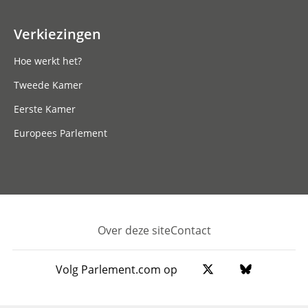
Verkiezingen
Hoe werkt het?
Tweede Kamer
Eerste Kamer
Europees Parlement
Over deze site
Contact
Footer
Volg Parlement.com op