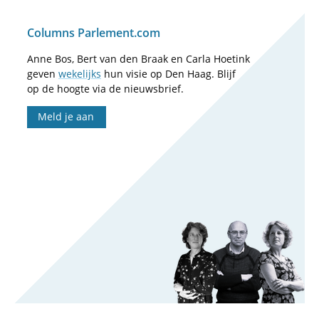
Columns Parlement.com
Anne Bos, Bert van den Braak en Carla Hoetink
geven
wekelijks
hun visie op Den Haag. Blijf
op de hoogte via de nieuwsbrief.
Meld je aan