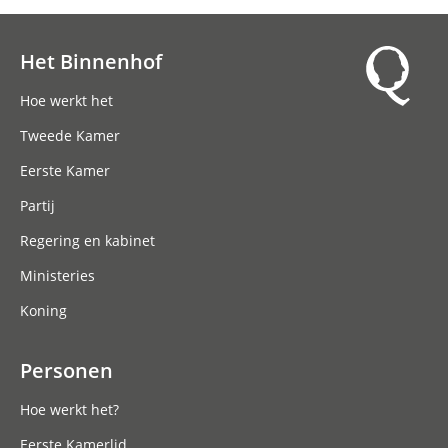
Het Binnenhof
Hoofdnavigatie
Hoe werkt het
Tweede Kamer
Eerste Kamer
Partij
Regering en kabinet
Ministeries
Koning
Personen
Hoe werkt het?
Eerste Kamerlid