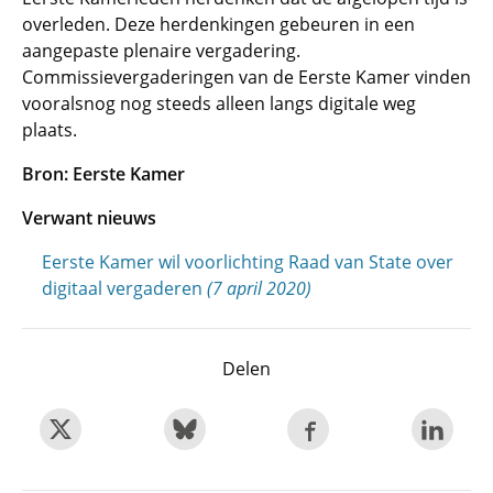
overleden. Deze herdenkingen gebeuren in een
aangepaste plenaire vergadering.
Commissievergaderingen van de Eerste Kamer vinden
vooralsnog nog steeds alleen langs digitale weg
plaats.
Bron: Eerste Kamer
Verwant nieuws
Eerste Kamer wil voorlichting Raad van State over
digitaal vergaderen
(7 april 2020)
Delen