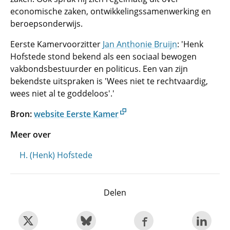
economische zaken, ontwikkelingssamenwerking en
beroepsonderwijs.
Eerste Kamervoorzitter
Jan Anthonie Bruijn
: 'Henk
Hofstede stond bekend als een sociaal bewogen
vakbondsbestuurder en politicus. Een van zijn
bekendste uitspraken is 'Wees niet te rechtvaardig,
wees niet al te goddeloos'.'
Bron:
website Eerste Kamer
Meer over
H. (Henk) Hofstede
Delen