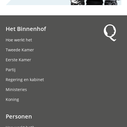
Het Binnenhof
Hoofdnavigatie
Hoe werkt het
Tweede Kamer
Eerste Kamer
Partij
Regering en kabinet
Ministeries
Koning
Personen