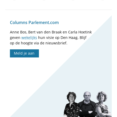
Columns Parlement.com
Anne Bos, Bert van den Braak en Carla Hoetink
geven
wekelijks
hun visie op Den Haag. Blijf
op de hoogte via de nieuwsbrief.
Meld je aan