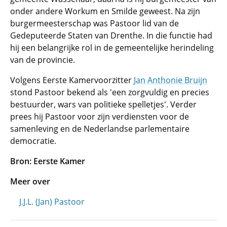
onder andere Workum en Smilde geweest. Na zijn
burgermeesterschap was Pastoor lid van de
Gedeputeerde Staten van Drenthe. In die functie had
hij een belangrijke rol in de gemeentelijke herindeling
van de provincie.
Volgens Eerste Kamervoorzitter
Jan Anthonie Bruijn
stond Pastoor bekend als 'een zorgvuldig en precies
bestuurder, wars van politieke spelletjes'. Verder
prees hij Pastoor voor zijn verdiensten voor de
samenleving en de Nederlandse parlementaire
democratie.
Bron: Eerste Kamer
Meer over
J.J.L. (Jan) Pastoor