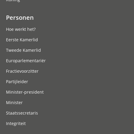
Personen
Hoe werkt het?
Eerste Kamerlid
Tweede Kamerlid
Europarlementariër
Fractievoorzitter
Partijleider
Minister-president
Minister
Staatssecretaris
Integriteit