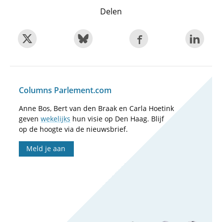
Delen
Columns Parlement.com
Anne Bos, Bert van den Braak en Carla Hoetink
geven
wekelijks
hun visie op Den Haag. Blijf
op de hoogte via de nieuwsbrief.
Meld je aan