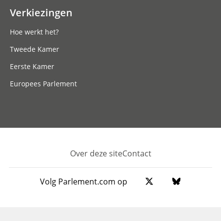
Verkiezingen
Hoe werkt het?
Tweede Kamer
Eerste Kamer
Europees Parlement
Over deze site
Contact
Footer
Volg Parlement.com op