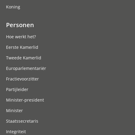
Koning
Personen
Hoe werkt het?
Eerste Kamerlid
Tweede Kamerlid
Europarlementariër
Fractievoorzitter
Partijleider
Minister-president
Minister
Staatssecretaris
Integriteit