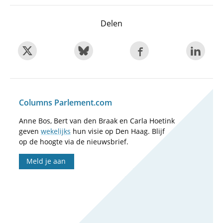
Delen
Columns Parlement.com
Anne Bos, Bert van den Braak en Carla Hoetink
geven
wekelijks
hun visie op Den Haag. Blijf
op de hoogte via de nieuwsbrief.
Meld je aan