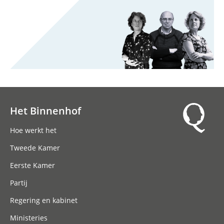
Het Binnenhof
Hoofdnavigatie
Hoe werkt het
Tweede Kamer
Eerste Kamer
Partij
Regering en kabinet
Ministeries