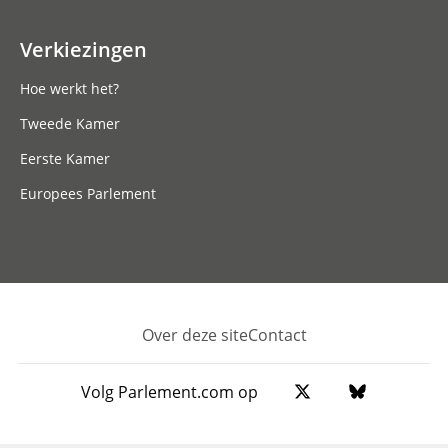
Verkiezingen
Hoe werkt het?
Tweede Kamer
Eerste Kamer
Europees Parlement
Over deze site
Contact
Footer
Volg Parlement.com op