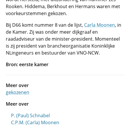
Rooken. Hiddema, Berkhout en Hermans waren met
voorkeurstemmen gekozen.
Bij D66 komt nummer 8 van de lijst,
Carla Moonen
, in
de Kamer. Zij was onder meer dijkgraaf en
raadadviseur van de minister-president. Momenteel
is zij president van brancheorganisatie Koninklijke
NLingeneurs en bestuurder van VNO-NCW.
Bron: eerste kamer
Meer over
gekozenen
Meer over
P. (Paul) Schnabel
C.P.M. (Carla) Moonen