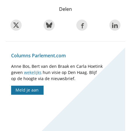
Delen
Columns Parlement.com
Anne Bos, Bert van den Braak en Carla Hoetink
geven
wekelijks
hun visie op Den Haag. Blijf
op de hoogte via de nieuwsbrief.
Meld je aan