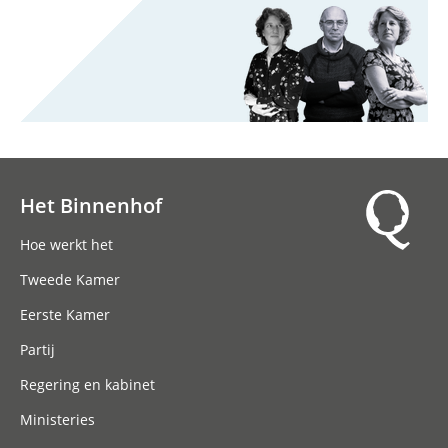
Het Binnenhof
Hoofdnavigatie
Hoe werkt het
Tweede Kamer
Eerste Kamer
Partij
Regering en kabinet
Ministeries