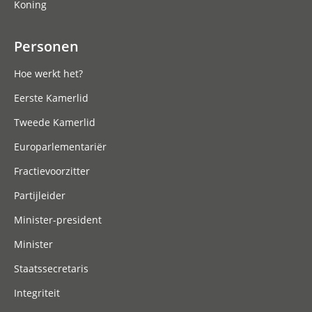
Koning
Personen
Hoe werkt het?
Eerste Kamerlid
Tweede Kamerlid
Europarlementariër
Fractievoorzitter
Partijleider
Minister-president
Minister
Staatssecretaris
Integriteit