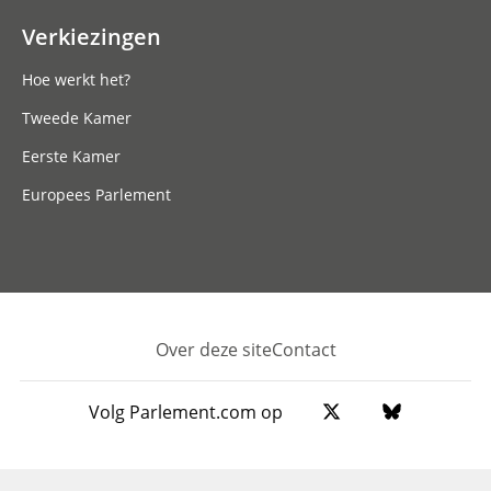
Verkiezingen
Hoe werkt het?
Tweede Kamer
Eerste Kamer
Europees Parlement
Over deze site
Contact
Footer
Volg Parlement.com op