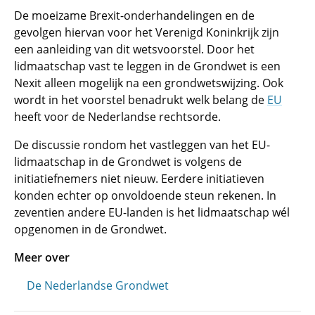
De moeizame Brexit-onderhandelingen en de
gevolgen hiervan voor het Verenigd Koninkrijk zijn
een aanleiding van dit wetsvoorstel. Door het
lidmaatschap vast te leggen in de Grondwet is een
Nexit alleen mogelijk na een grondwetswijzing. Ook
wordt in het voorstel benadrukt welk belang de
EU
heeft voor de Nederlandse rechtsorde.
De discussie rondom het vastleggen van het EU-
lidmaatschap in de Grondwet is volgens de
initiatiefnemers niet nieuw. Eerdere initiatieven
konden echter op onvoldoende steun rekenen. In
zeventien andere EU-landen is het lidmaatschap wél
opgenomen in de Grondwet.
Meer over
De Nederlandse Grondwet