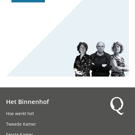
Het Binnenhof
Hoofdnavigatie
Hoe werkt het
Tweede Kamer
Eerste Kamer