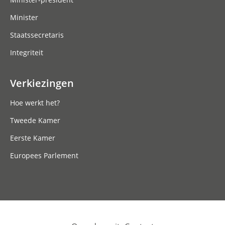
Minister
Staatssecretaris
Integriteit
Verkiezingen
Hoe werkt het?
Tweede Kamer
Eerste Kamer
Europees Parlement