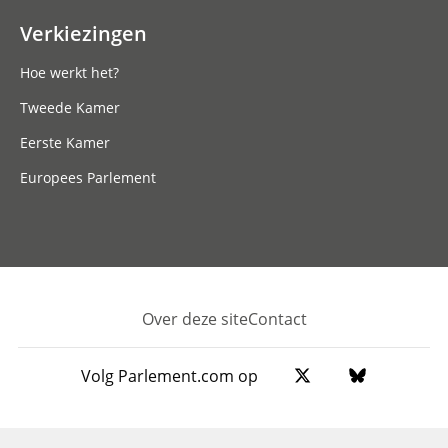
Verkiezingen
Hoe werkt het?
Tweede Kamer
Eerste Kamer
Europees Parlement
Over deze site
Contact
Footer
Volg Parlement.com op