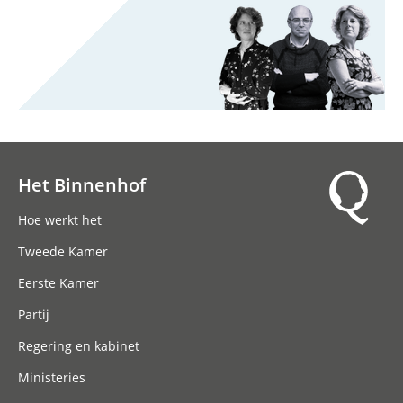
Het Binnenhof
Hoofdnavigatie
Hoe werkt het
Tweede Kamer
Eerste Kamer
Partij
Regering en kabinet
Ministeries