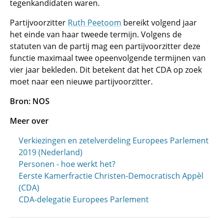
tegenkandidaten waren.
Partijvoorzitter
Ruth Peetoom
bereikt volgend jaar
het einde van haar tweede termijn. Volgens de
statuten van de partij mag een partijvoorzitter deze
functie maximaal twee opeenvolgende termijnen van
vier jaar bekleden. Dit betekent dat het CDA op zoek
moet naar een nieuwe partijvoorzitter.
Bron: NOS
Meer over
Verkiezingen en zetelverdeling Europees Parlement
2019 (Nederland)
Personen - hoe werkt het?
Eerste Kamerfractie Christen-Democratisch Appèl
(CDA)
CDA-delegatie Europees Parlement