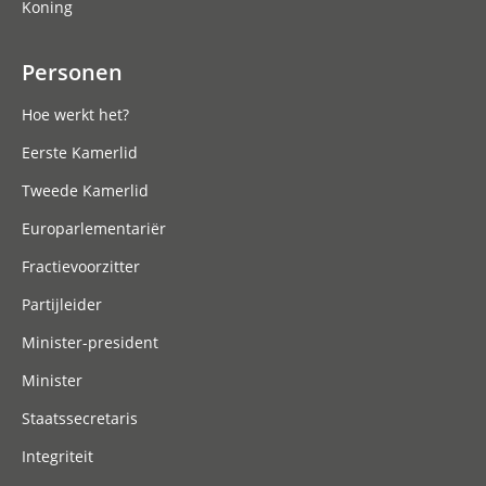
Koning
Personen
Hoe werkt het?
Eerste Kamerlid
Tweede Kamerlid
Europarlementariër
Fractievoorzitter
Partijleider
Minister-president
Minister
Staatssecretaris
Integriteit