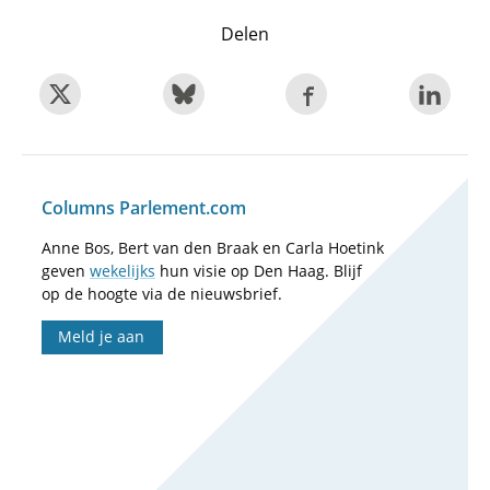
Delen
Columns Parlement.com
Anne Bos, Bert van den Braak en Carla Hoetink
geven
wekelijks
hun visie op Den Haag. Blijf
op de hoogte via de nieuwsbrief.
Meld je aan