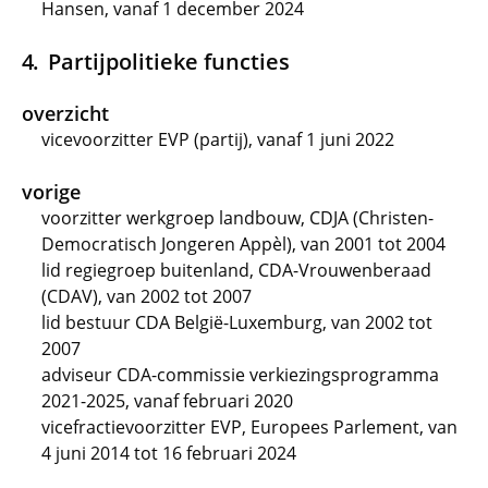
Hansen, vanaf 1 december 2024
Partijpolitieke functies
overzicht
vicevoorzitter EVP (partij), vanaf 1 juni 2022
vorige
voorzitter werkgroep landbouw, CDJA (Christen-
Democratisch Jongeren Appèl), van 2001 tot 2004
lid regiegroep buitenland, CDA-Vrouwenberaad
(CDAV), van 2002 tot 2007
lid bestuur CDA België-Luxemburg, van 2002 tot
2007
adviseur CDA-commissie verkiezingsprogramma
2021-2025, vanaf februari 2020
vicefractievoorzitter EVP, Europees Parlement, van
4 juni 2014 tot 16 februari 2024