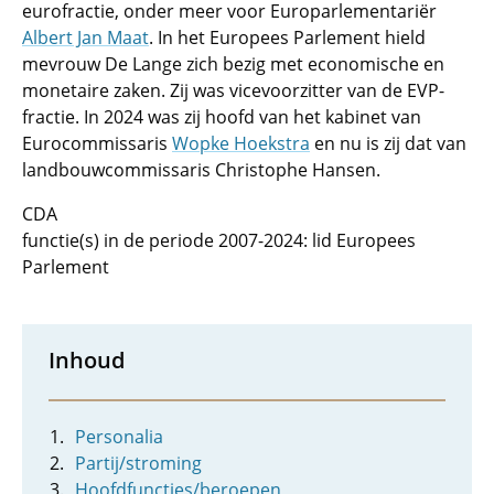
eurofractie, onder meer voor Europarlementariër
Albert Jan Maat
. In het Europees Parlement hield
mevrouw De Lange zich bezig met economische en
monetaire zaken. Zij was vicevoorzitter van de EVP-
fractie. In 2024 was zij hoofd van het kabinet van
Eurocommissaris
Wopke Hoekstra
en nu is zij dat van
landbouwcommissaris Christophe Hansen.
CDA
functie(s) in de periode 2007-2024: lid Europees
Parlement
Inhoud
Personalia
Partij/stroming
Hoofdfuncties/beroepen