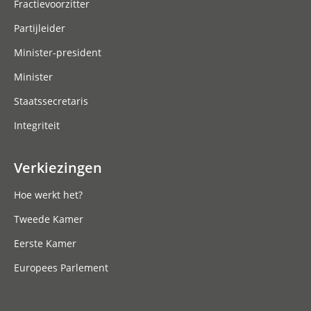
Fractievoorzitter
Partijleider
Minister-president
Minister
Staatssecretaris
Integriteit
Verkiezingen
Hoe werkt het?
Tweede Kamer
Eerste Kamer
Europees Parlement