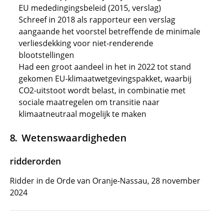
EU mededingingsbeleid (2015, verslag)
Schreef in 2018 als rapporteur een verslag
aangaande het voorstel betreffende de minimale
verliesdekking voor niet-renderende
blootstellingen
Had een groot aandeel in het in 2022 tot stand
gekomen EU-klimaatwetgevingspakket, waarbij
CO2-uitstoot wordt belast, in combinatie met
sociale maatregelen om transitie naar
klimaatneutraal mogelijk te maken
Wetenswaardigheden
ridderorden
Ridder in de Orde van Oranje-Nassau, 28 november
2024