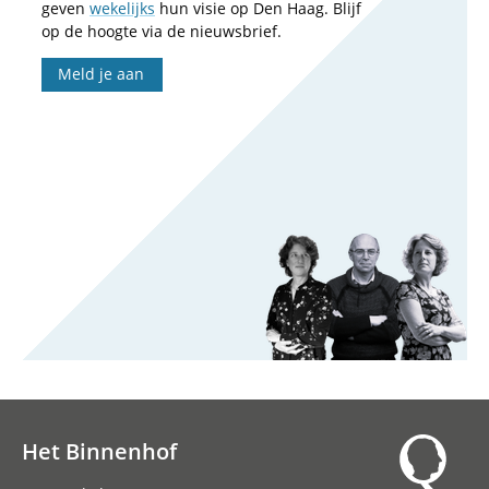
geven
wekelijks
hun visie op Den Haag. Blijf
op de hoogte via de nieuwsbrief.
Meld je aan
Het Binnenhof
Hoofdnavigatie