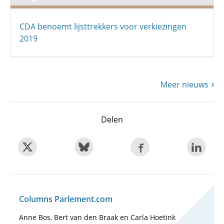
CDA benoemt lijsttrekkers voor verkiezingen
2019
Meer nieuws
Delen
Columns Parlement.com
Anne Bos, Bert van den Braak en Carla Hoetink