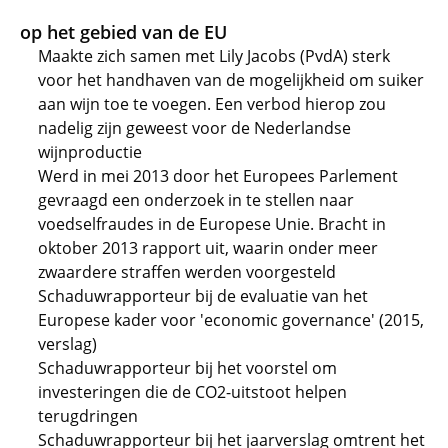
op het gebied van de EU
Maakte zich samen met Lily Jacobs (PvdA) sterk
voor het handhaven van de mogelijkheid om suiker
aan wijn toe te voegen. Een verbod hierop zou
nadelig zijn geweest voor de Nederlandse
wijnproductie
Werd in mei 2013 door het Europees Parlement
gevraagd een onderzoek in te stellen naar
voedselfraudes in de Europese Unie. Bracht in
oktober 2013 rapport uit, waarin onder meer
zwaardere straffen werden voorgesteld
Schaduwrapporteur bij de evaluatie van het
Europese kader voor 'economic governance' (2015,
verslag)
Schaduwrapporteur bij het voorstel om
investeringen die de CO2-uitstoot helpen
terugdringen
Schaduwrapporteur bij het jaarverslag omtrent het