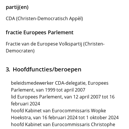
partij(en)
CDA (Christen-Democratisch Appèl)
fractie Europees Parlement
Fractie van de Europese Volkspartij (Christen-
Democraten)
Hoofdfuncties/beroepen
beleidsmedewerker CDA-delegatie, Europees
Parlement, van 1999 tot april 2007
lid Europees Parlement, van 12 april 2007 tot 16
februari 2024
hoofd Kabinet van Eurocommissaris Wopke
Hoekstra, van 16 februari 2024 tot 1 oktober 2024
hoofd Kabinet van Eurocommissaris Christophe