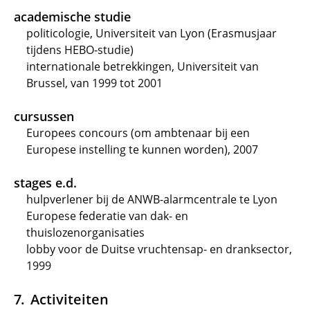
academische studie
politicologie, Universiteit van Lyon (Erasmusjaar
tijdens HEBO-studie)
internationale betrekkingen, Universiteit van
Brussel, van 1999 tot 2001
cursussen
Europees concours (om ambtenaar bij een
Europese instelling te kunnen worden), 2007
stages e.d.
hulpverlener bij de ANWB-alarmcentrale te Lyon
Europese federatie van dak- en
thuislozenorganisaties
lobby voor de Duitse vruchtensap- en dranksector,
1999
Activiteiten