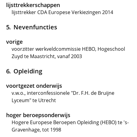
lijsttrekkerschappen
lijsttrekker CDA Europese Verkiezingen 2014
Nevenfuncties
vorige
voorzitter werkveldcommissie HEBO, Hogeschool
Zuyd te Maastricht, vanaf 2003
Opleiding
voortgezet onderwijs
v.w.o., interconfessionele "Dr. F.H. de Bruijne
Lyceum" te Utrecht
hoger beroepsonderwijs
Hogere Europese Beroepen Opleiding (HEBO) te 's-
Gravenhage, tot 1998