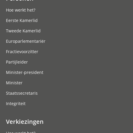
Hoe werkt het?
Eerste Kamerlid
Tweede Kamerlid
Europarlementariër
Fractievoorzitter
Partijleider
Minister-president
Minister
Staatssecretaris
Integriteit
Verkiezingen