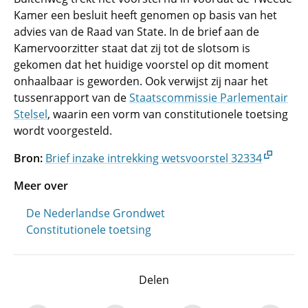
Kamer een besluit heeft genomen op basis van het
advies van de Raad van State. In de brief aan de
Kamervoorzitter staat dat zij tot de slotsom is
gekomen dat het huidige voorstel op dit moment
onhaalbaar is geworden. Ook verwijst zij naar het
tussenrapport van de
Staatscommissie Parlementair
Stelsel
, waarin een vorm van constitutionele toetsing
wordt voorgesteld.
Bron:
Brief inzake intrekking wetsvoorstel 32334
Meer over
De Nederlandse Grondwet
Constitutionele toetsing
Delen