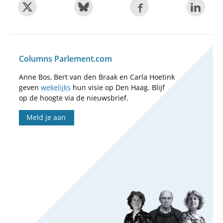
Columns Parlement.com
Anne Bos, Bert van den Braak en Carla Hoetink
geven
wekelijks
hun visie op Den Haag. Blijf
op de hoogte via de nieuwsbrief.
Meld je aan