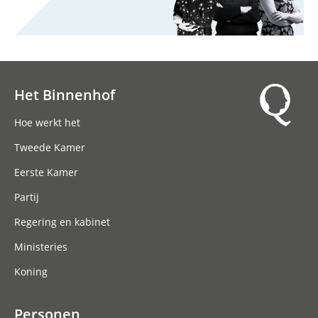
Het Binnenhof
Hoofdnavigatie
Hoe werkt het
Tweede Kamer
Eerste Kamer
Partij
Regering en kabinet
Ministeries
Koning
Personen