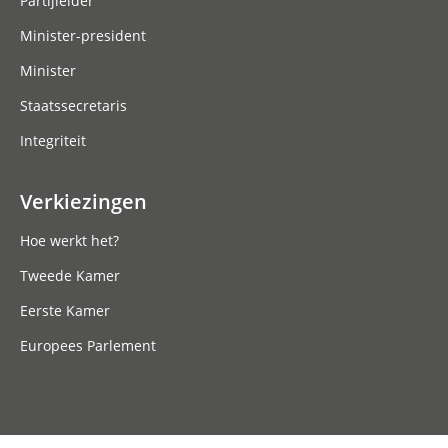
Partijleider
Minister-president
Minister
Staatssecretaris
Integriteit
Verkiezingen
Hoe werkt het?
Tweede Kamer
Eerste Kamer
Europees Parlement