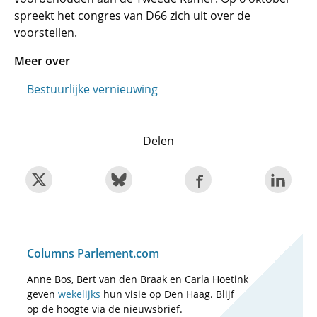
spreekt het congres van D66 zich uit over de
voorstellen.
Meer over
Bestuurlijke vernieuwing
Delen
Columns Parlement.com
Anne Bos, Bert van den Braak en Carla Hoetink
geven
wekelijks
hun visie op Den Haag. Blijf
op de hoogte via de nieuwsbrief.