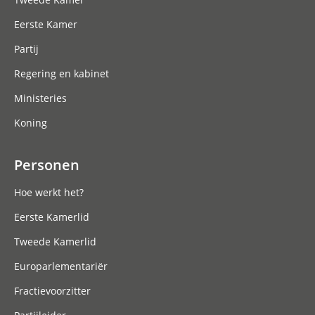
Eerste Kamer
Partij
Regering en kabinet
Ministeries
Koning
Personen
Hoe werkt het?
Eerste Kamerlid
Tweede Kamerlid
Europarlementariër
Fractievoorzitter