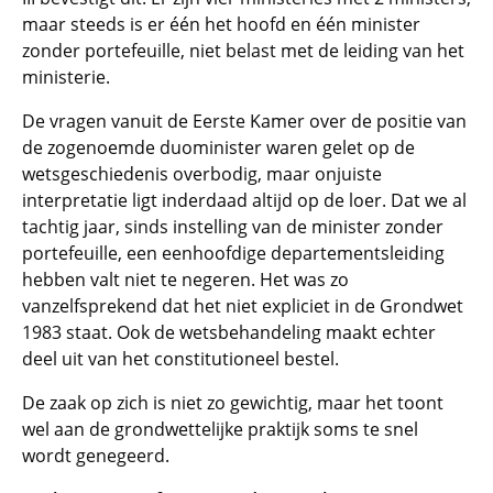
maar steeds is er één het hoofd en één minister
zonder portefeuille, niet belast met de leiding van het
ministerie.
De vragen vanuit de Eerste Kamer over de positie van
de zogenoemde duominister waren gelet op de
wetsgeschiedenis overbodig, maar onjuiste
interpretatie ligt inderdaad altijd op de loer. Dat we al
tachtig jaar, sinds instelling van de minister zonder
portefeuille, een eenhoofdige departementsleiding
hebben valt niet te negeren. Het was zo
vanzelfsprekend dat het niet expliciet in de Grondwet
1983 staat. Ook de wetsbehandeling maakt echter
deel uit van het constitutioneel bestel.
De zaak op zich is niet zo gewichtig, maar het toont
wel aan de grondwettelijke praktijk soms te snel
wordt genegeerd.