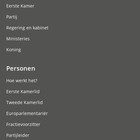
Eerste Kamer
Partij
Regering en kabinet
Ministeries
Koning
Personen
Hoe werkt het?
Eerste Kamerlid
Tweede Kamerlid
Europarlementariër
Fractievoorzitter
Partijleider