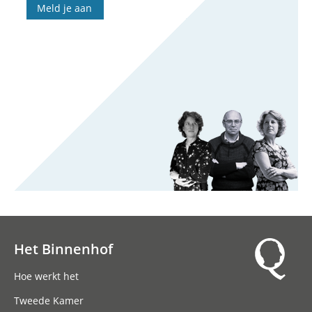
Meld je aan
Het Binnenhof
Hoofdnavigatie
Hoe werkt het
Tweede Kamer