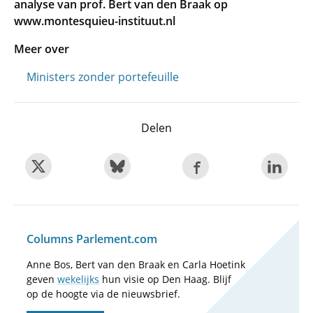
analyse van prof. Bert van den Braak op
www.montesquieu-instituut.nl
Meer over
Ministers zonder portefeuille
Delen
Columns Parlement.com
Anne Bos, Bert van den Braak en Carla Hoetink
geven
wekelijks
hun visie op Den Haag. Blijf
op de hoogte via de nieuwsbrief.