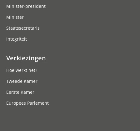
Minister-president
Minister
Staatssecretaris
Integriteit
Verkiezingen
Hoe werkt het?
Tweede Kamer
Eerste Kamer
Europees Parlement