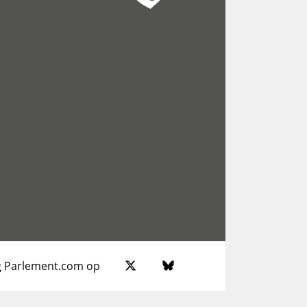
g Parlement.com op