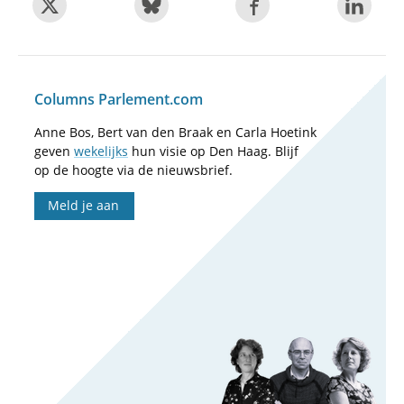
Columns Parlement.com
Anne Bos, Bert van den Braak en Carla Hoetink
geven
wekelijks
hun visie op Den Haag. Blijf
op de hoogte via de nieuwsbrief.
Meld je aan