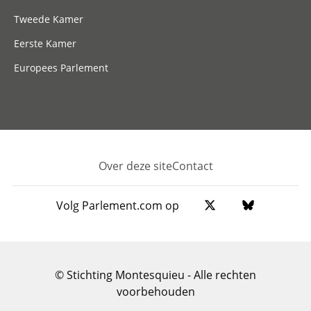
Tweede Kamer
Eerste Kamer
Europees Parlement
Over deze site
Contact
Footer
Volg Parlement.com op
© Stichting Montesquieu - Alle rechten
voorbehouden