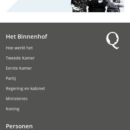
Het Binnenhof
Hoofdnavigatie
Hoe werkt het
Tweede Kamer
Eerste Kamer
Partij
Regering en kabinet
Ministeries
Koning
Personen