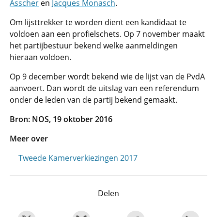
Asscher
en
Jacques Monasch
.
Om lijsttrekker te worden dient een kandidaat te
voldoen aan een profielschets. Op 7 november maakt
het partijbestuur bekend welke aanmeldingen
hieraan voldoen.
Op 9 december wordt bekend wie de lijst van de PvdA
aanvoert. Dan wordt de uitslag van een referendum
onder de leden van de partij bekend gemaakt.
Bron: NOS, 19 oktober 2016
Meer over
Tweede Kamerverkiezingen 2017
Delen