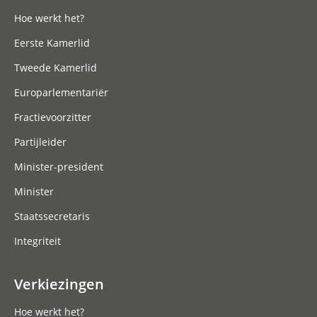
Hoe werkt het?
Eerste Kamerlid
Tweede Kamerlid
Europarlementariër
Fractievoorzitter
Partijleider
Minister-president
Minister
Staatssecretaris
Integriteit
Verkiezingen
Hoe werkt het?