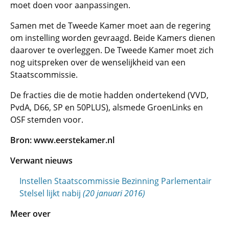
moet doen voor aanpassingen.
Samen met de Tweede Kamer moet aan de regering
om instelling worden gevraagd. Beide Kamers dienen
daarover te overleggen. De Tweede Kamer moet zich
nog uitspreken over de wenselijkheid van een
Staatscommissie.
De fracties die de motie hadden ondertekend (VVD,
PvdA, D66, SP en 50PLUS), alsmede GroenLinks en
OSF stemden voor.
Bron: www.eerstekamer.nl
Verwant nieuws
Instellen Staatscommissie Bezinning Parlementair
Stelsel lijkt nabij
(20 januari 2016)
Meer over