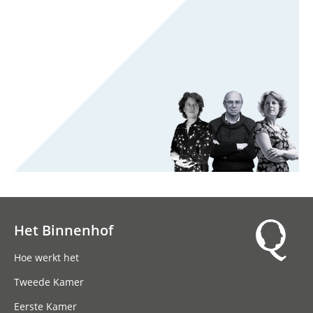
Het Binnenhof
Hoofdnavigatie
Hoe werkt het
Tweede Kamer
Eerste Kamer