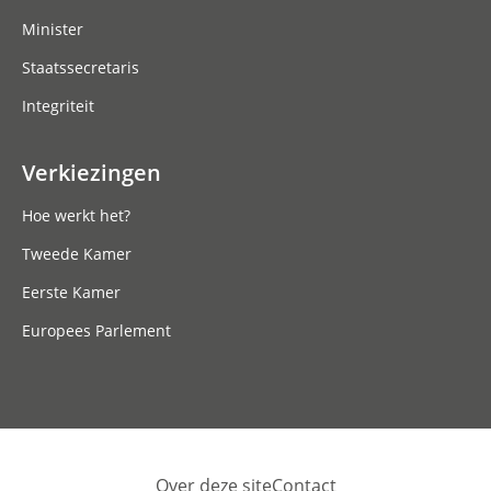
Minister
Staatssecretaris
Integriteit
Verkiezingen
Hoe werkt het?
Tweede Kamer
Eerste Kamer
Europees Parlement
Over deze site
Contact