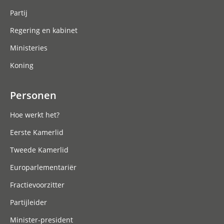
Partij
Regering en kabinet
Ministeries
Koning
Personen
Hoe werkt het?
Eerste Kamerlid
Tweede Kamerlid
Europarlementariër
Fractievoorzitter
Partijleider
Minister-president