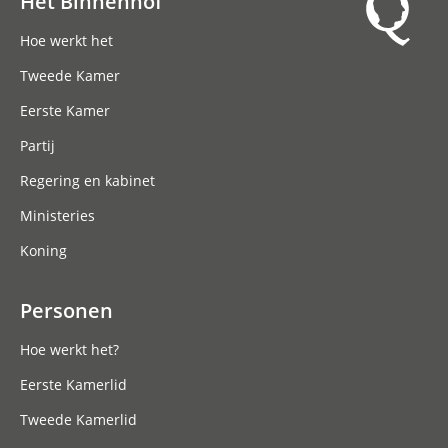
Het Binnenhof
Hoofdnavigatie
Hoe werkt het
Tweede Kamer
Eerste Kamer
Partij
Regering en kabinet
Ministeries
Koning
Personen
Hoe werkt het?
Eerste Kamerlid
Tweede Kamerlid