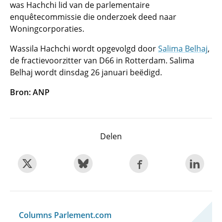
was Hachchi lid van de parlementaire
enquêtecommissie die onderzoek deed naar
Woningcorporaties.
Wassila Hachchi wordt opgevolgd door
Salima Belhaj
,
de fractievoorzitter van D66 in Rotterdam. Salima
Belhaj wordt dinsdag 26 januari beëdigd.
Bron: ANP
Delen
Columns Parlement.com