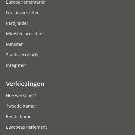
Europarlementariër
Fractievoorzitter
Partijleider
Minister-president
Minister
Staatssecretaris
Integriteit
Verkiezingen
Hoe werkt het?
Tweede Kamer
Eerste Kamer
Europees Parlement