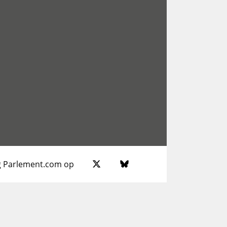
g Parlement.com op