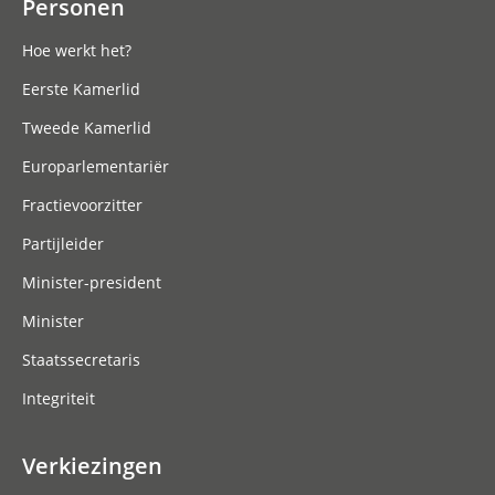
Personen
Hoe werkt het?
Eerste Kamerlid
Tweede Kamerlid
Europarlementariër
Fractievoorzitter
Partijleider
Minister-president
Minister
Staatssecretaris
Integriteit
Verkiezingen