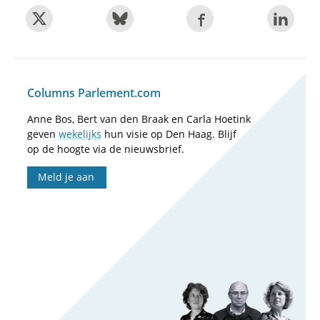
Columns Parlement.com
Anne Bos, Bert van den Braak en Carla Hoetink
geven
wekelijks
hun visie op Den Haag. Blijf
op de hoogte via de nieuwsbrief.
Meld je aan