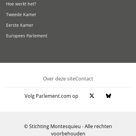
Hoe werkt het?
Tweede Kamer
Eerste Kamer
Europees Parlement
Over deze site
Contact
Footer
Volg Parlement.com op
© Stichting Montesquieu - Alle rechten
voorbehouden