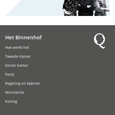
Het Binnenhof
Hoofdnavigatie
Hoe werkt het
Tweede Kamer
Eerste Kamer
Partij
Regering en kabinet
Ministeries
Koning