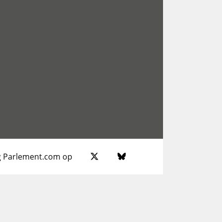
g Parlement.com op