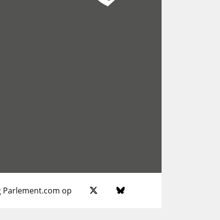
g Parlement.com op