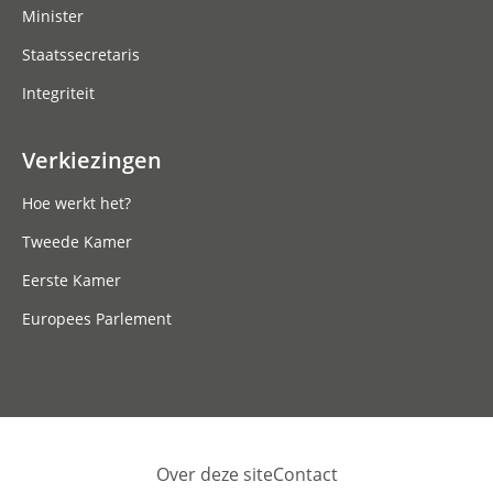
Minister
Staatssecretaris
Integriteit
Verkiezingen
Hoe werkt het?
Tweede Kamer
Eerste Kamer
Europees Parlement
Over deze site
Contact