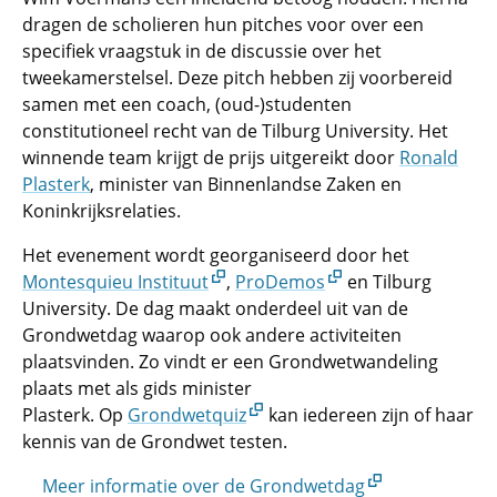
dragen de scholieren hun pitches voor over een
specifiek vraagstuk in de discussie over het
tweekamerstelsel. Deze pitch hebben zij voorbereid
samen met een coach, (oud-)studenten
constitutioneel recht van de Tilburg University. Het
winnende team krijgt de prijs uitgereikt door
Ronald
Plasterk
, minister van Binnenlandse Zaken en
Koninkrijksrelaties.
Het evenement wordt georganiseerd door het
Montesquieu Instituut
,
ProDemos
en Tilburg
University. De dag maakt onderdeel uit van de
Grondwetdag waarop ook andere activiteiten
plaatsvinden. Zo vindt er een Grondwetwandeling
plaats met als gids minister
Plasterk. Op
Grondwetquiz
kan iedereen zijn of haar
kennis van de Grondwet testen.
Meer informatie over de Grondwetdag