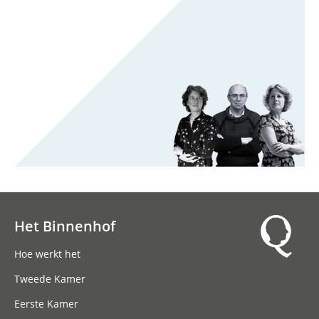
Het Binnenhof
Hoofdnavigatie
Hoe werkt het
Tweede Kamer
Eerste Kamer