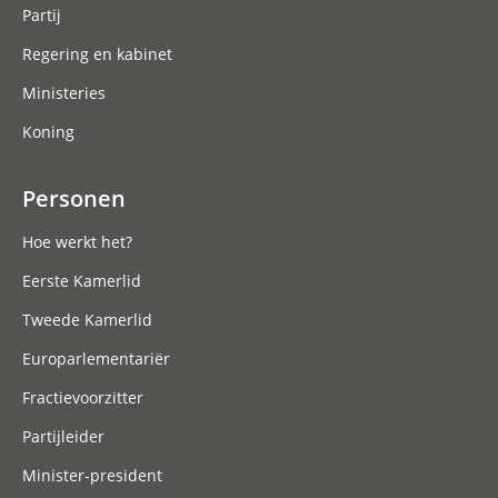
Partij
Regering en kabinet
Ministeries
Koning
Personen
Hoe werkt het?
Eerste Kamerlid
Tweede Kamerlid
Europarlementariër
Fractievoorzitter
Partijleider
Minister-president