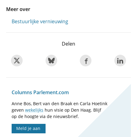
Meer over
Bestuurlijke vernieuwing
Delen
Columns Parlement.com
Anne Bos, Bert van den Braak en Carla Hoetink
geven
wekelijks
hun visie op Den Haag. Blijf
op de hoogte via de nieuwsbrief.
Meld je aan