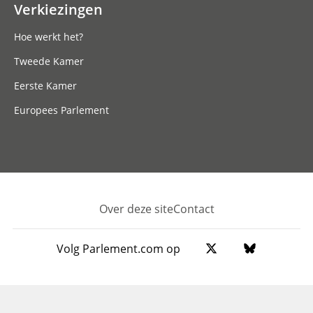
Verkiezingen
Hoe werkt het?
Tweede Kamer
Eerste Kamer
Europees Parlement
Over deze site
Contact
Footer
Volg Parlement.com op