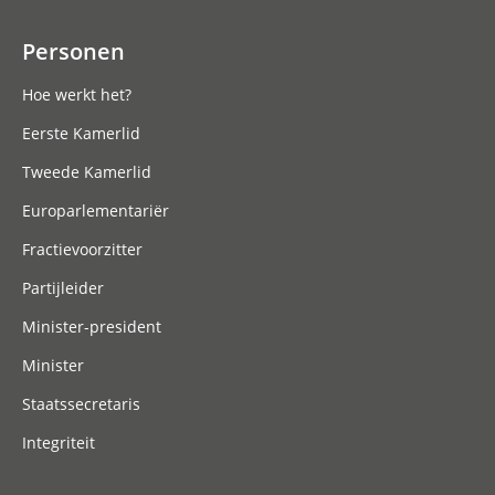
Personen
Hoe werkt het?
Eerste Kamerlid
Tweede Kamerlid
Europarlementariër
Fractievoorzitter
Partijleider
Minister-president
Minister
Staatssecretaris
Integriteit