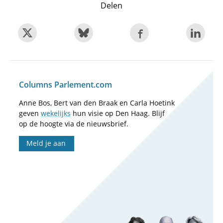
Delen
Columns Parlement.com
Anne Bos, Bert van den Braak en Carla Hoetink
geven
wekelijks
hun visie op Den Haag. Blijf
op de hoogte via de nieuwsbrief.
Meld je aan