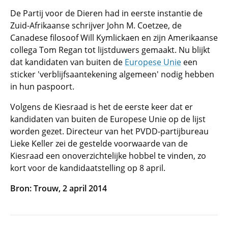
De Partij voor de Dieren had in eerste instantie de
Zuid-Afrikaanse schrijver John M. Coetzee, de
Canadese filosoof Will Kymlickaen en zijn Amerikaanse
collega Tom Regan tot lijstduwers gemaakt. Nu blijkt
dat kandidaten van buiten de
Europese Unie
een
sticker 'verblijfsaantekening algemeen' nodig hebben
in hun paspoort.
Volgens de Kiesraad is het de eerste keer dat er
kandidaten van buiten de Europese Unie op de lijst
worden gezet. Directeur van het PVDD-partijbureau
Lieke Keller zei de gestelde voorwaarde van de
Kiesraad een onoverzichtelijke hobbel te vinden, zo
kort voor de kandidaatstelling op 8 april.
Bron: Trouw, 2 april 2014