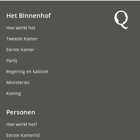
Het Binnenhof
Hoofdnavigatie
Hoe werkt het
Tweede Kamer
Eerste Kamer
Partij
Regering en kabinet
Ministeries
Koning
Personen
Hoe werkt het?
Eerste Kamerlid