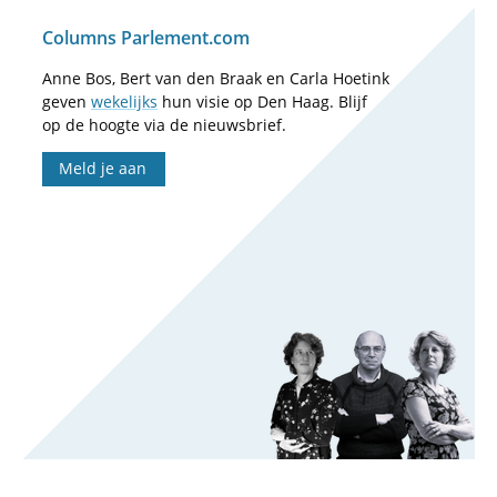
Columns Parlement.com
Anne Bos, Bert van den Braak en Carla Hoetink
geven
wekelijks
hun visie op Den Haag. Blijf
op de hoogte via de nieuwsbrief.
Meld je aan