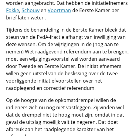
worden aangebracht. Dat hebben de initiatiefnemers
Fokke
,
Schouw
en
Voortman
de Eerste Kamer per
brief laten weten.
Tijdens de behandeling in de Eerste Kamer bleek dat
steun van de PvdA-fractie afhangt van inwilliging van
deze wensen. Om de wijzigingen in de (nog aan te
nemen) Wet raadgevend referendum aan te brengen,
moet een wijzigingsvoorstel wel worden aanvaard
door Tweede en Eerste Kamer. De initiatiefnemers
willen geen uitstel van de beslissing over de twee
voorliggende initiatiefvoorstellen over het
raadplegend en correctief referendum.
Op de hoogte van de opkomstdrempel willen de
indieners zich nu nog niet vastleggen. Zij vinden wel
dat de drempel niet te hoog moet zijn, omdat in dat
geval de uitslag moeilijk valt te negeren. Dat doet
afbreuk aan het raadplegende karakter van het