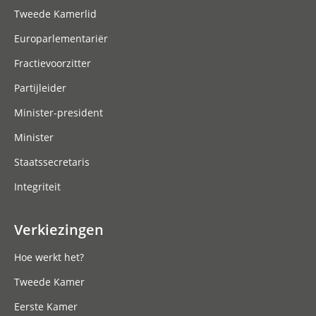
Tweede Kamerlid
Europarlementariër
Fractievoorzitter
Partijleider
Minister-president
Minister
Staatssecretaris
Integriteit
Verkiezingen
Hoe werkt het?
Tweede Kamer
Eerste Kamer