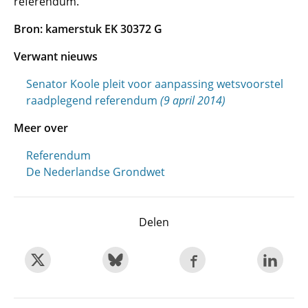
referendum.
Bron: kamerstuk EK 30372 G
Verwant nieuws
Senator Koole pleit voor aanpassing wetsvoorstel
raadplegend referendum
(9 april 2014)
Meer over
Referendum
De Nederlandse Grondwet
Delen