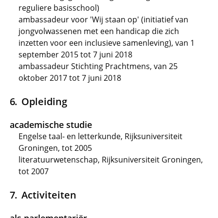
reguliere basisschool)
ambassadeur voor 'Wij staan op' (initiatief van
jongvolwassenen met een handicap die zich
inzetten voor een inclusieve samenleving), van 1
september 2015 tot 7 juni 2018
ambassadeur Stichting Prachtmens, van 25
oktober 2017 tot 7 juni 2018
Opleiding
academische studie
Engelse taal- en letterkunde, Rijksuniversiteit
Groningen, tot 2005
literatuurwetenschap, Rijksuniversiteit Groningen,
tot 2007
Activiteiten