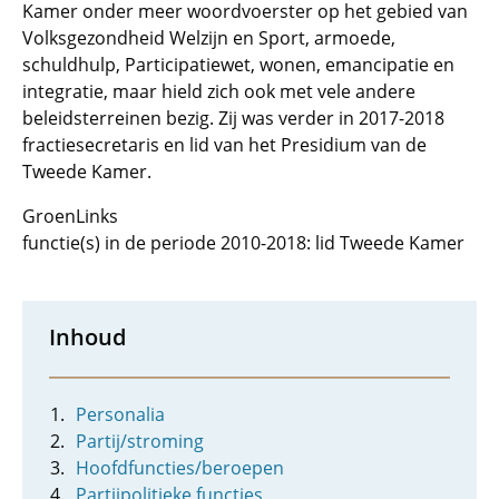
Kamer onder meer woordvoerster op het gebied van
Volksgezondheid Welzijn en Sport, armoede,
schuldhulp, Participatiewet, wonen, emancipatie en
integratie, maar hield zich ook met vele andere
beleidsterreinen bezig. Zij was verder in 2017-2018
fractiesecretaris en lid van het Presidium van de
Tweede Kamer.
GroenLinks
functie(s) in de periode 2010-2018: lid Tweede Kamer
Inhoud
Personalia
Partij/stroming
Hoofdfuncties/beroepen
Partijpolitieke functies