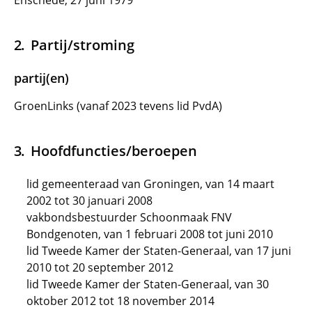
Enschede, 27 juni 1979
Partij/stroming
partij(en)
GroenLinks (vanaf 2023 tevens lid PvdA)
Hoofdfuncties/beroepen
lid gemeenteraad van Groningen, van 14 maart
2002 tot 30 januari 2008
vakbondsbestuurder Schoonmaak FNV
Bondgenoten, van 1 februari 2008 tot juni 2010
lid Tweede Kamer der Staten-Generaal, van 17 juni
2010 tot 20 september 2012
lid Tweede Kamer der Staten-Generaal, van 30
oktober 2012 tot 18 november 2014