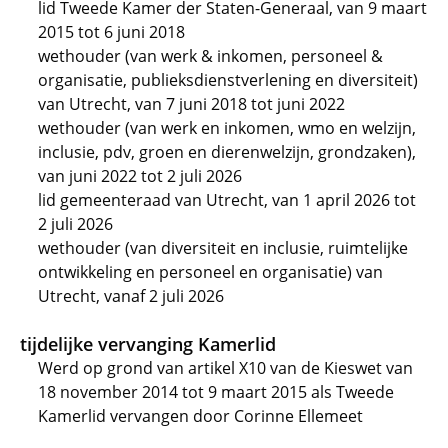
lid Tweede Kamer der Staten-Generaal, van 9 maart
2015 tot 6 juni 2018
wethouder (van werk & inkomen, personeel &
organisatie, publieksdienstverlening en diversiteit)
van Utrecht, van 7 juni 2018 tot juni 2022
wethouder (van werk en inkomen, wmo en welzijn,
inclusie, pdv, groen en dierenwelzijn, grondzaken),
van juni 2022 tot 2 juli 2026
lid gemeenteraad van Utrecht, van 1 april 2026 tot
2 juli 2026
wethouder (van diversiteit en inclusie, ruimtelijke
ontwikkeling en personeel en organisatie) van
Utrecht, vanaf 2 juli 2026
tijdelijke vervanging Kamerlid
Werd op grond van artikel X10 van de Kieswet van
18 november 2014 tot 9 maart 2015 als Tweede
Kamerlid vervangen door Corinne Ellemeet