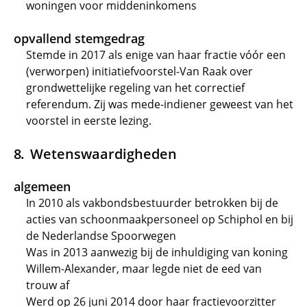
woningen voor middeninkomens
opvallend stemgedrag
Stemde in 2017 als enige van haar fractie vóór een
(verworpen) initiatiefvoorstel-Van Raak over
grondwettelijke regeling van het correctief
referendum. Zij was mede-indiener geweest van het
voorstel in eerste lezing.
Wetenswaardigheden
algemeen
In 2010 als vakbondsbestuurder betrokken bij de
acties van schoonmaakpersoneel op Schiphol en bij
de Nederlandse Spoorwegen
Was in 2013 aanwezig bij de inhuldiging van koning
Willem-Alexander, maar legde niet de eed van
trouw af
Werd op 26 juni 2014 door haar fractievoorzitter