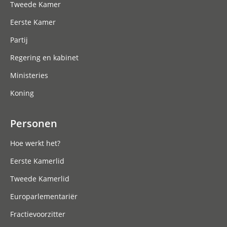
Tweede Kamer
Eerste Kamer
Partij
Regering en kabinet
Ministeries
Koning
Personen
Hoe werkt het?
Eerste Kamerlid
Tweede Kamerlid
Europarlementariër
Fractievoorzitter