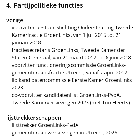
Partijpolitieke functies
vorige
voorzitter bestuur Stichting Ondersteuning Tweede
Kamerfractie GroenLinks, van 1 juli 2015 tot 21
januari 2018
fractiesecretaris GroenLinks, Tweede Kamer der
Staten-Generaal, van 21 maart 2017 tot 6 juni 2018
voorzitter functioneringscommissie GroenLinks-
gemeenteraadsfractie Utrecht, vanaf 7 april 2017
lid kandidatencommissie Eerste Kamer GroenLinks
2023
co-voorzitter kandidatenlijst GroenLinks-PvdA,
Tweede Kamerverkiezingen 2023 (met Ton Heerts)
lijsttrekkerschappen
lijsttrekker GroenLinks-PvdA
gemeenteraadsverkiezingen in Utrecht, 2026