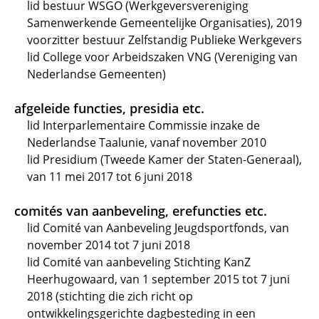
lid bestuur WSGO (Werkgeversvereniging
Samenwerkende Gemeentelijke Organisaties), 2019
voorzitter bestuur Zelfstandig Publieke Werkgevers
lid College voor Arbeidszaken VNG (Vereniging van
Nederlandse Gemeenten)
afgeleide functies, presidia etc.
lid Interparlementaire Commissie inzake de
Nederlandse Taalunie, vanaf november 2010
lid Presidium (Tweede Kamer der Staten-Generaal),
van 11 mei 2017 tot 6 juni 2018
comités van aanbeveling, erefuncties etc.
lid Comité van Aanbeveling Jeugdsportfonds, van
november 2014 tot 7 juni 2018
lid Comité van aanbeveling Stichting KanZ
Heerhugowaard, van 1 september 2015 tot 7 juni
2018 (stichting die zich richt op
ontwikkelingsgerichte dagbesteding in een