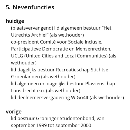
Nevenfuncties
huidige
(plaatsvervangend) lid algemeen bestuur "Het
Utrechts Archief" (als wethouder)
co-president Comité voor Sociale Inclusie,
Participatieve Democratie en Mensenrechten,
UCLG (United Cities and Local Communities) (als
wethouder)
lid dagelijks bestuur Recreatieschap Stichtse
Groenlanden (als wethouder)
lid algemeen en dagelijks bestuur Plassenschap
Loosdrecht e.o. (als wethouder)
lid deelnemersvergadering WiGo4It (als wethouder)
vorige
lid bestuur Groninger Studentenbond, van
september 1999 tot september 2000