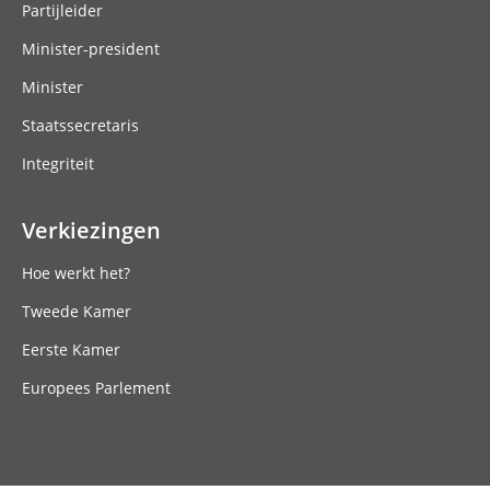
Partijleider
Minister-president
Minister
Staatssecretaris
Integriteit
Verkiezingen
Hoe werkt het?
Tweede Kamer
Eerste Kamer
Europees Parlement