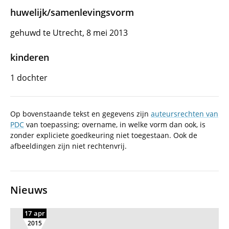
huwelijk/samenlevingsvorm
gehuwd te Utrecht, 8 mei 2013
kinderen
1 dochter
Op bovenstaande tekst en gegevens zijn
auteursrechten van
PDC
van toepassing; overname, in welke vorm dan ook, is
zonder expliciete goedkeuring niet toegestaan. Ook de
afbeeldingen zijn niet rechtenvrij.
Nieuws
17 apr
2015