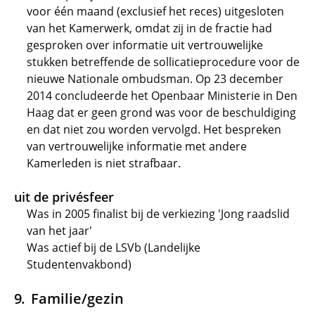
voor één maand (exclusief het reces) uitgesloten
van het Kamerwerk, omdat zij in de fractie had
gesproken over informatie uit vertrouwelijke
stukken betreffende de sollicatieprocedure voor de
nieuwe Nationale ombudsman. Op 23 december
2014 concludeerde het Openbaar Ministerie in Den
Haag dat er geen grond was voor de beschuldiging
en dat niet zou worden vervolgd. Het bespreken
van vertrouwelijke informatie met andere
Kamerleden is niet strafbaar.
uit de privésfeer
Was in 2005 finalist bij de verkiezing 'Jong raadslid
van het jaar'
Was actief bij de LSVb (Landelijke
Studentenvakbond)
Familie/gezin