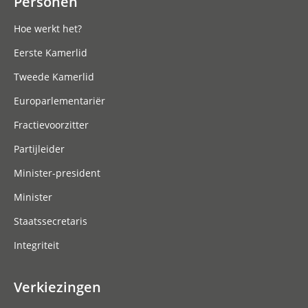
Personen
Hoe werkt het?
Eerste Kamerlid
Tweede Kamerlid
Europarlementariër
Fractievoorzitter
Partijleider
Minister-president
Minister
Staatssecretaris
Integriteit
Verkiezingen