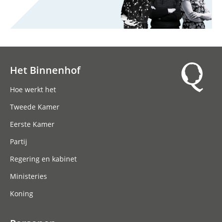
Het Binnenhof
Hoofdnavigatie
Hoe werkt het
Tweede Kamer
Eerste Kamer
Partij
Regering en kabinet
Ministeries
Koning