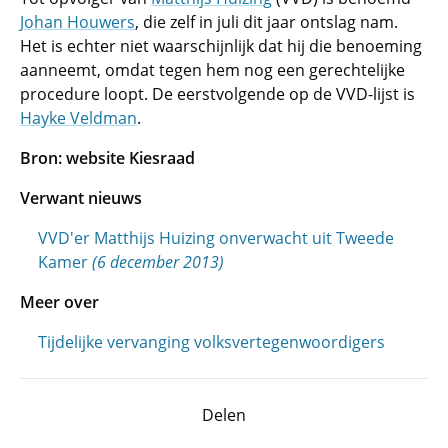
Johan Houwers
, die zelf in juli dit jaar ontslag nam.
Het is echter niet waarschijnlijk dat hij die benoeming
aanneemt, omdat tegen hem nog een gerechtelijke
procedure loopt. De eerstvolgende op de VVD-lijst is
Hayke Veldman
.
Bron: website Kiesraad
Verwant nieuws
VVD'er Matthijs Huizing onverwacht uit Tweede
Kamer
(6 december 2013)
Meer over
Tijdelijke vervanging volksvertegenwoordigers
Delen