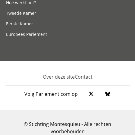
Hoe werkt het?
Tweede Kamer
Eerste Kamer
Europees Parlement
Over deze site
Contact
Footer
Volg Parlement.com op
© Stichting Montesquieu - Alle rechten
voorbehouden