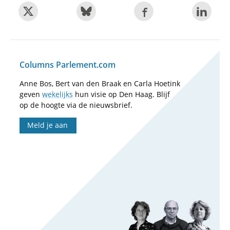
Columns Parlement.com
Anne Bos, Bert van den Braak en Carla Hoetink
geven
wekelijks
hun visie op Den Haag. Blijf
op de hoogte via de nieuwsbrief.
Meld je aan