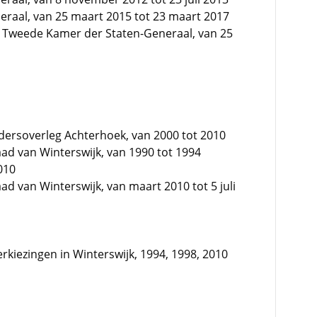
eraal, van 25 maart 2015 tot 23 maart 2017
s, Tweede Kamer der Staten-Generaal, van 25
dersoverleg Achterhoek, van 2000 tot 2010
ad van Winterswijk, van 1990 tot 1994
010
d van Winterswijk, van maart 2010 tot 5 juli
rkiezingen in Winterswijk, 1994, 1998, 2010