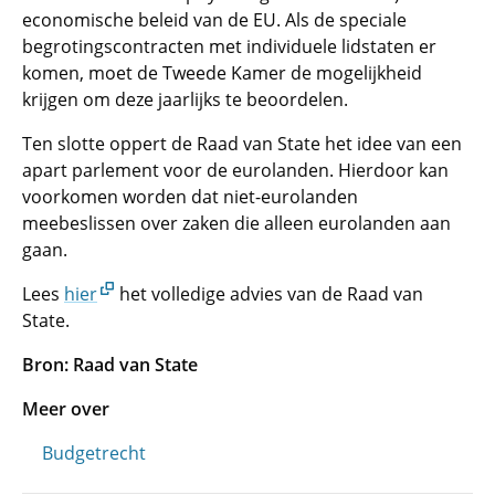
economische beleid van de EU. Als de speciale
begrotingscontracten met individuele lidstaten er
komen, moet de Tweede Kamer de mogelijkheid
krijgen om deze jaarlijks te beoordelen.
Ten slotte oppert de Raad van State het idee van een
apart parlement voor de eurolanden. Hierdoor kan
voorkomen worden dat niet-eurolanden
meebeslissen over zaken die alleen eurolanden aan
gaan.
Lees
hier
het volledige advies van de Raad van
State.
Bron: Raad van State
Meer over
Budgetrecht