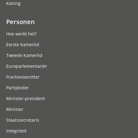
Koning
Personen
Hoe werkt het?
Eerste Kamerlid
Tweede Kamerlid
Europarlementariër
Fractievoorzitter
Partijleider
Minister-president
Minister
Staatssecretaris
Integriteit