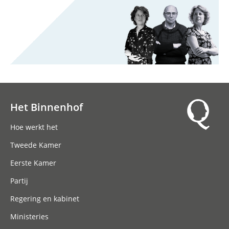
Het Binnenhof
Hoofdnavigatie
Hoe werkt het
Tweede Kamer
Eerste Kamer
Partij
Regering en kabinet
Ministeries