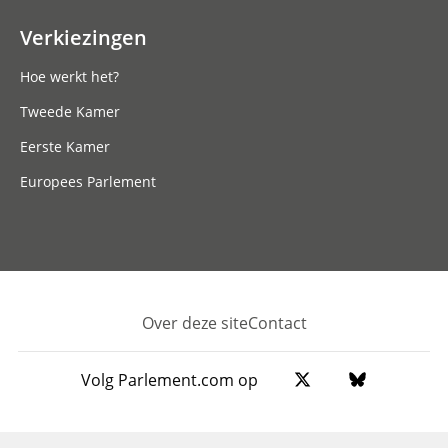
Verkiezingen
Hoe werkt het?
Tweede Kamer
Eerste Kamer
Europees Parlement
Over deze site
Contact
Footer
Volg Parlement.com op