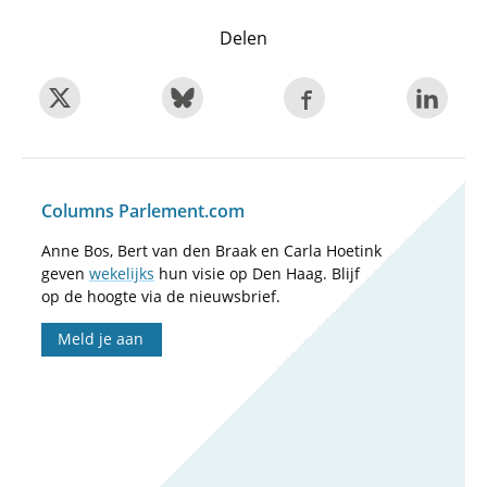
Delen
Columns Parlement.com
Anne Bos, Bert van den Braak en Carla Hoetink
geven
wekelijks
hun visie op Den Haag. Blijf
op de hoogte via de nieuwsbrief.
Meld je aan