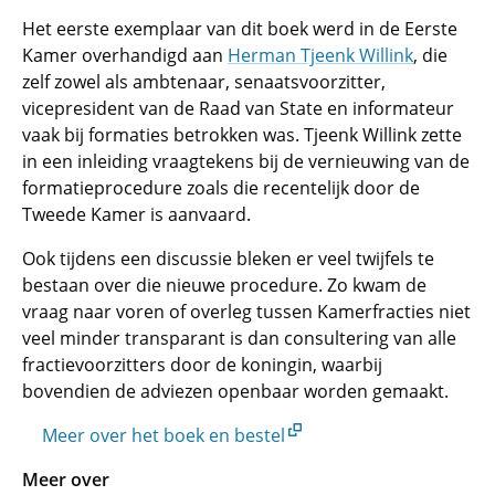
Het eerste exemplaar van dit boek werd in de Eerste
Kamer overhandigd aan
Herman Tjeenk Willink
, die
zelf zowel als ambtenaar, senaatsvoorzitter,
vicepresident van de Raad van State en informateur
vaak bij formaties betrokken was. Tjeenk Willink zette
in een inleiding vraagtekens bij de vernieuwing van de
formatieprocedure zoals die recentelijk door de
Tweede Kamer is aanvaard.
Ook tijdens een discussie bleken er veel twijfels te
bestaan over die nieuwe procedure. Zo kwam de
vraag naar voren of overleg tussen Kamerfracties niet
veel minder transparant is dan consultering van alle
fractievoorzitters door de koningin, waarbij
bovendien de adviezen openbaar worden gemaakt.
Meer over het boek en bestel
Meer over