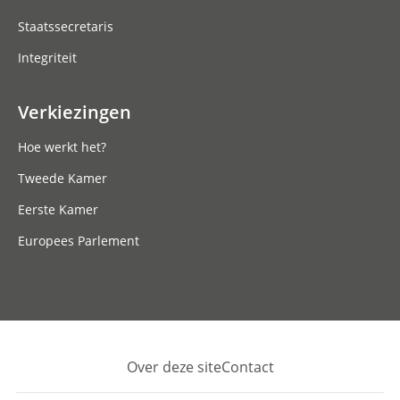
Staatssecretaris
Integriteit
Verkiezingen
Hoe werkt het?
Tweede Kamer
Eerste Kamer
Europees Parlement
Over deze site
Contact
Footer