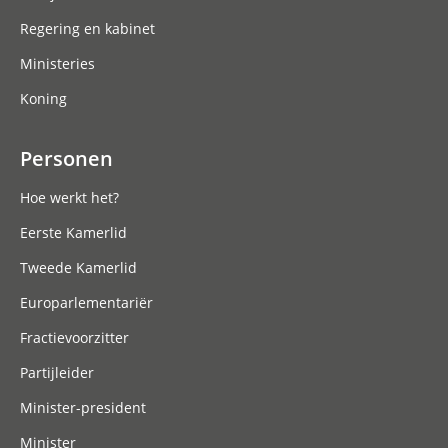
Regering en kabinet
Ministeries
Koning
Personen
Hoe werkt het?
Eerste Kamerlid
Tweede Kamerlid
Europarlementariër
Fractievoorzitter
Partijleider
Minister-president
Minister