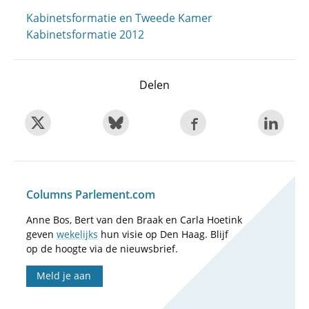
Kabinetsformatie en Tweede Kamer
Kabinetsformatie 2012
Delen
Columns Parlement.com
Anne Bos, Bert van den Braak en Carla Hoetink
geven
wekelijks
hun visie op Den Haag. Blijf
op de hoogte via de nieuwsbrief.
Meld je aan