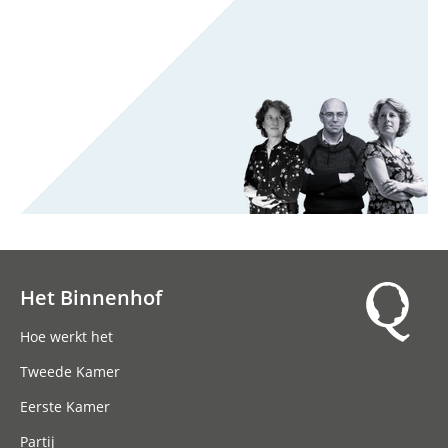
Het Binnenhof
Hoofdnavigatie
Hoe werkt het
Tweede Kamer
Eerste Kamer
Partij