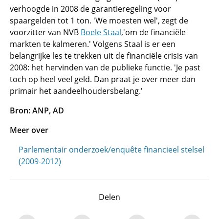
verhoogde in 2008 de garantieregeling voor
spaargelden tot 1 ton. 'We moesten wel', zegt de
voorzitter van NVB
Boele Staal
,'om de financiële
markten te kalmeren.' Volgens Staal is er een
belangrijke les te trekken uit de financiële crisis van
2008: het hervinden van de publieke functie. 'Je past
toch op heel veel geld. Dan praat je over meer dan
primair het aandeelhoudersbelang.'
Bron: ANP, AD
Meer over
Parlementair onderzoek/enquête financieel stelsel
(2009-2012)
Delen