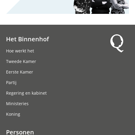
Het Binnenhof
Hoofdnavigatie
Hoe werkt het
Tweede Kamer
Eerste Kamer
Partij
Regering en kabinet
Ministeries
Koning
Personen