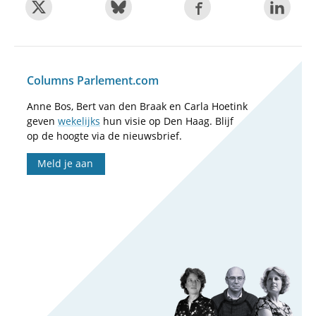
Columns Parlement.com
Anne Bos, Bert van den Braak en Carla Hoetink
geven
wekelijks
hun visie op Den Haag. Blijf
op de hoogte via de nieuwsbrief.
Meld je aan