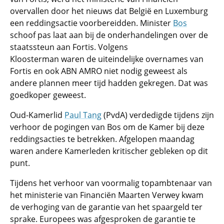
overvallen door het nieuws dat België en Luxemburg
een reddingsactie voorbereidden. Minister
Bos
schoof pas laat aan bij de onderhandelingen over de
staatssteun aan Fortis. Volgens
Kloosterman waren de uiteindelijke overnames van
Fortis en ook ABN AMRO niet nodig geweest als
andere plannen meer tijd hadden gekregen. Dat was
goedkoper geweest.
Oud-Kamerlid
Paul Tang
(PvdA) verdedigde tijdens zijn
verhoor de pogingen van Bos om de Kamer bij deze
reddingsacties te betrekken. Afgelopen maandag
waren andere Kamerleden kritischer gebleken op dit
punt.
Tijdens het verhoor van voormalig topambtenaar van
het ministerie van Financiën Maarten Verwey kwam
de verhoging van de garantie van het spaargeld ter
sprake. Europees was afgesproken de garantie te