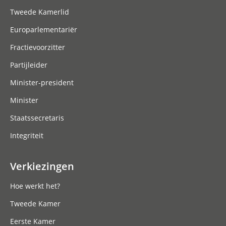
Tweede Kamerlid
Europarlementariër
Fractievoorzitter
Partijleider
Minister-president
Minister
Staatssecretaris
Integriteit
Verkiezingen
Hoe werkt het?
Tweede Kamer
Eerste Kamer