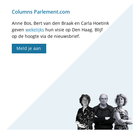
Columns Parlement.com
Anne Bos, Bert van den Braak en Carla Hoetink
geven
wekelijks
hun visie op Den Haag. Blijf
op de hoogte via de nieuwsbrief.
Meld je aan