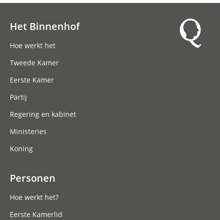
Het Binnenhof
Hoofdnavigatie
Hoe werkt het
Tweede Kamer
Eerste Kamer
Partij
Regering en kabinet
Ministeries
Koning
Personen
Hoe werkt het?
Eerste Kamerlid