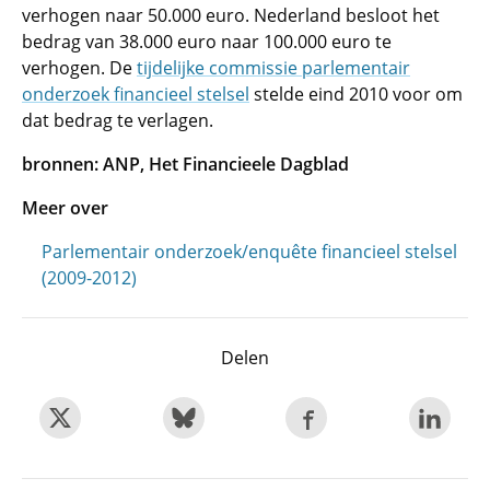
verhogen naar 50.000 euro. Nederland besloot het
bedrag van 38.000 euro naar 100.000 euro te
verhogen. De
tijdelijke commissie parlementair
onderzoek financieel stelsel
stelde eind 2010 voor om
dat bedrag te verlagen.
bronnen: ANP, Het Financieele Dagblad
Meer over
Parlementair onderzoek/enquête financieel stelsel
(2009-2012)
Delen