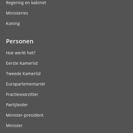
Regering en kabinet
Ministeries
Koning
Personen
Hoe werkt het?
Eerste Kamerlid
Tweede Kamerlid
Europarlementariër
Fractievoorzitter
Partijleider
Minister-president
Minister