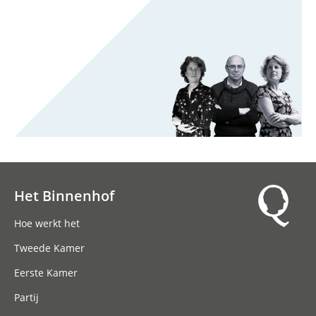
Het Binnenhof
Hoofdnavigatie
Hoe werkt het
Tweede Kamer
Eerste Kamer
Partij