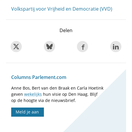
Volkspartij voor Vrijheid en Democratie (VVD)
Delen
Columns Parlement.com
Anne Bos, Bert van den Braak en Carla Hoetink
geven
wekelijks
hun visie op Den Haag. Blijf
op de hoogte via de nieuwsbrief.
Meld je aan