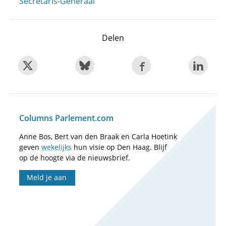
Secretaris-Generaal
Delen
Columns Parlement.com
Anne Bos, Bert van den Braak en Carla Hoetink
geven
wekelijks
hun visie op Den Haag. Blijf
op de hoogte via de nieuwsbrief.
Meld je aan