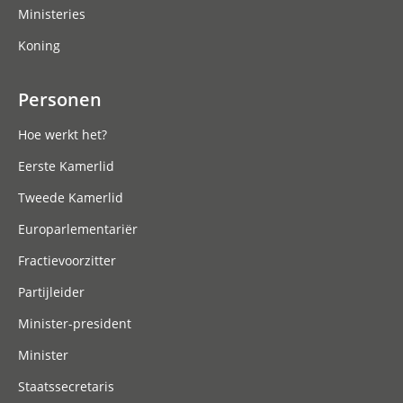
Ministeries
Koning
Personen
Hoe werkt het?
Eerste Kamerlid
Tweede Kamerlid
Europarlementariër
Fractievoorzitter
Partijleider
Minister-president
Minister
Staatssecretaris