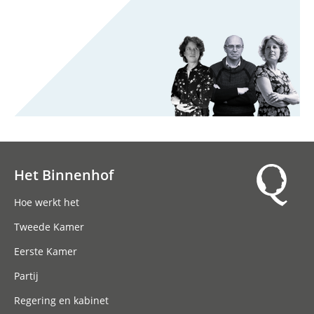
Het Binnenhof
Hoofdnavigatie
Hoe werkt het
Tweede Kamer
Eerste Kamer
Partij
Regering en kabinet