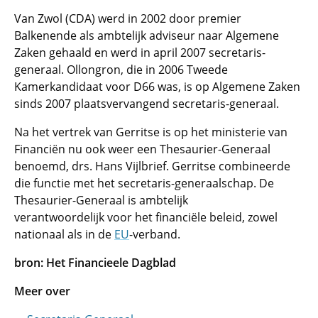
Van Zwol (CDA) werd in 2002 door premier
Balkenende als ambtelijk adviseur naar Algemene
Zaken gehaald en werd in april 2007 secretaris-
generaal. Ollongron, die in 2006 Tweede
Kamerkandidaat voor D66 was, is op Algemene Zaken
sinds 2007 plaatsvervangend secretaris-generaal.
Na het vertrek van Gerritse is op het ministerie van
Financiën nu ook weer een Thesaurier-Generaal
benoemd, drs. Hans Vijlbrief. Gerritse combineerde
die functie met het secretaris-generaalschap. De
Thesaurier-Generaal is ambtelijk
verantwoordelijk voor het financiële beleid, zowel
nationaal als in de
EU
-verband.
bron: Het Financieele Dagblad
Meer over