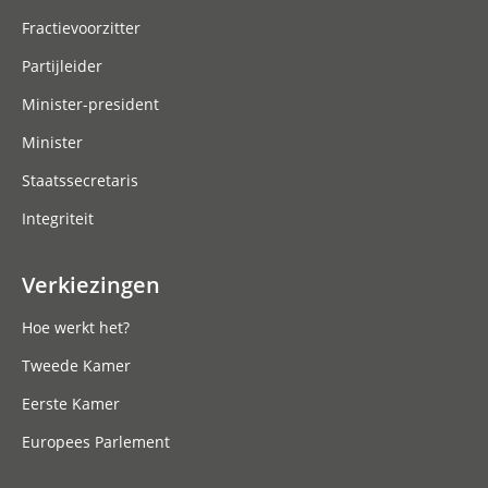
Fractievoorzitter
Partijleider
Minister-president
Minister
Staatssecretaris
Integriteit
Verkiezingen
Hoe werkt het?
Tweede Kamer
Eerste Kamer
Europees Parlement