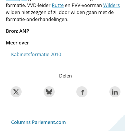
formatie. VVD-leider
Rutte
en PVV-voorman
Wilders
wilden niet zeggen of zij door wilden gaan met de
formatie-onderhandelingen.
Bron: ANP
Meer over
Kabinetsformatie 2010
Delen
Columns Parlement.com