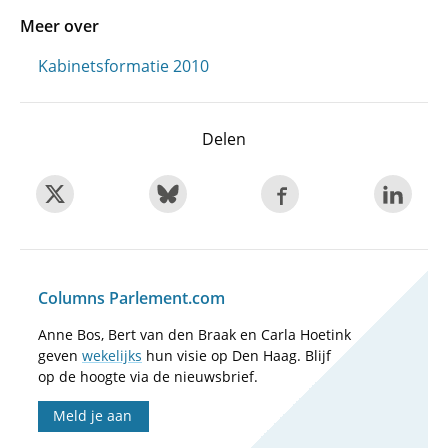
Meer over
Kabinetsformatie 2010
Delen
Columns Parlement.com
Anne Bos, Bert van den Braak en Carla Hoetink
geven
wekelijks
hun visie op Den Haag. Blijf
op de hoogte via de nieuwsbrief.
Meld je aan