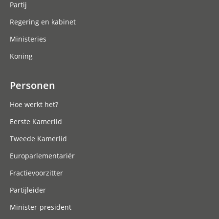
Partij
Regering en kabinet
Ministeries
Koning
Personen
Hoe werkt het?
Eerste Kamerlid
Tweede Kamerlid
Europarlementariër
Fractievoorzitter
Partijleider
Minister-president