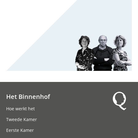
Het Binnenhof
Hoofdnavigatie
Hoe werkt het
Tweede Kamer
Eerste Kamer