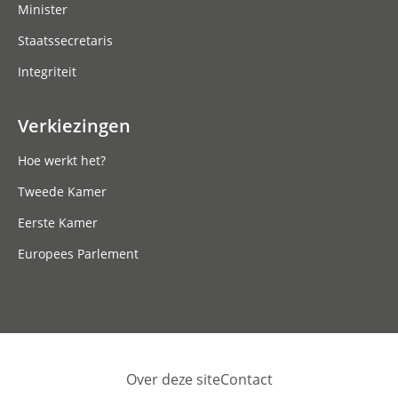
Minister
Staatssecretaris
Integriteit
Verkiezingen
Hoe werkt het?
Tweede Kamer
Eerste Kamer
Europees Parlement
Over deze site
Contact