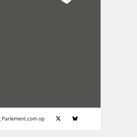
g Parlement.com op