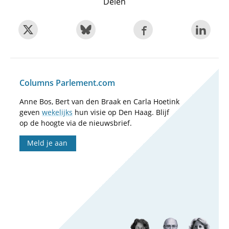
Delen
Columns Parlement.com
Anne Bos, Bert van den Braak en Carla Hoetink
geven
wekelijks
hun visie op Den Haag. Blijf
op de hoogte via de nieuwsbrief.
Meld je aan