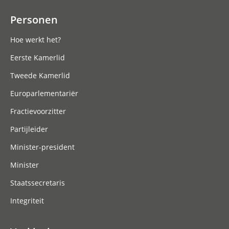
Personen
Hoe werkt het?
Eerste Kamerlid
Tweede Kamerlid
Europarlementariër
Fractievoorzitter
Partijleider
Minister-president
Minister
Staatssecretaris
Integriteit