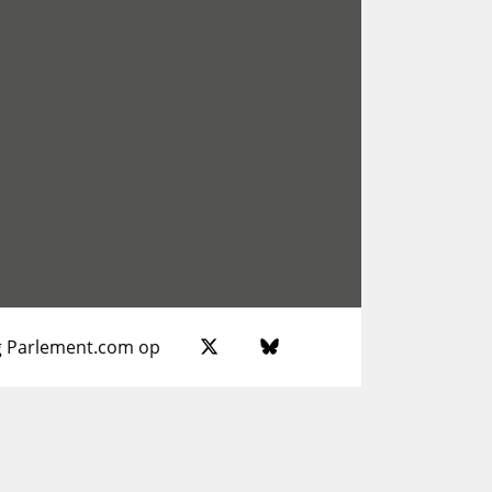
g Parlement.com op